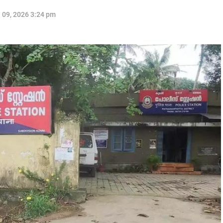
l 09, 2026 3:24 pm