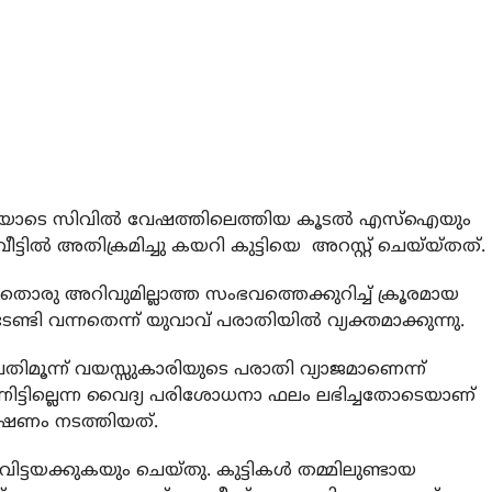
ണിയോടെ സിവില്‍ വേഷത്തിലെത്തിയ കൂടല്‍ എസ്‌ഐയും
ില്‍ അതിക്രമിച്ചു കയറി കുട്ടിയെ അറസ്റ്റ് ചെയ്യ്തത്.
യാതൊരു അറിവുമില്ലാത്ത സംഭവത്തെക്കുറിച്ച് ക്രൂരമായ
േണ്ടി വന്നതെന്ന് യുവാവ് പരാതിയില്‍ വ്യക്തമാക്കുന്നു.
ന പതിമൂന്ന് വയസ്സുകാരിയുടെ പരാതി വ്യാജമാണെന്ന്
നിട്ടില്ലെന്ന വൈദ്യ പരിശോധനാ ഫലം ലഭിച്ചതോടെയാണ്
േഷണം നടത്തിയത്.
ട്ടയക്കുകയും ചെയ്തു. കുട്ടികള്‍ തമ്മിലുണ്ടായ