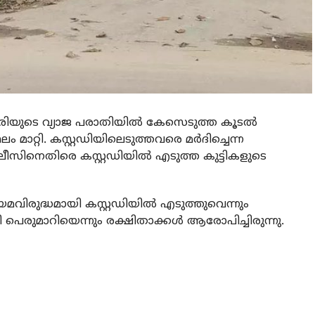
ാരിയുടെ വ്യാജ പരാതിയില്‍ കേസെടുത്ത കൂടല്‍
റ്റി. കസ്റ്റഡിയിലെടുത്തവരെ മര്‍ദിച്ചെന്ന
സിനെതിരെ കസ്റ്റഡിയില്‍ എടുത്ത കുട്ടികളുടെ
യമവിരുദ്ധമായി കസ്റ്റഡിയില്‍ എടുത്തുവെന്നും
പെരുമാറിയെന്നും രക്ഷിതാക്കള്‍ ആരോപിച്ചിരുന്നു.