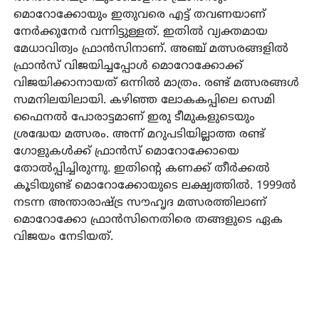
മൊറോക്കോയും ഇതുവരെ എട്ട് തവണയാണ്
നേർക്കുനേർ വന്നിട്ടുള്ളത്. ഇതിൽ വ്യക്തമായ
മേധാവിത്വം ഫ്രാൻസിനാണ്. അഞ്ച് മത്സരങ്ങളിൽ
ഫ്രാൻസ് വിജയിച്ചപ്പോൾ മൊറോക്കോക്ക്
വിജയിക്കാനായത് ഒന്നിൽ മാത്രം. രണ്ട് മത്സരങ്ങൾ
സമനിലയിലായി. കഴിഞ്ഞ ലോകകപ്പിലെ സെമി
ഫൈനൽ പോരാട്ടമാണ് ഇരു ടീമുകളുടെയും
ശ്രദ്ധേയ മത്സരം. അന്ന് മറുപടിയില്ലാത്ത രണ്ട്
ഗോളുകൾക്ക് ഫ്രാൻസ് മൊറോക്കോയെ
തോൽപ്പിച്ചിരുന്നു. ഇതിന്റെ കണക്ക് തീർക്കൽ
കൂടിയുണ്ട് മൊറോക്കോയുടെ ലക്ഷ്യത്തിൽ. 1999ൽ
നടന്ന അന്താരാഷ്ട്ര സൗഹൃദ മത്സരത്തിലാണ്
മൊറോക്കോ ഫ്രാൻസിനെതിരെ തങ്ങളുടെ ഏക
വിജയം നേടിയത്.