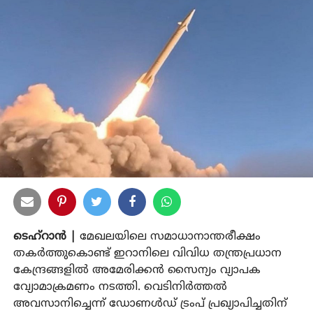
ടെഹ്റാന്‍ |
മേഖലയിലെ സമാധാനാന്തരീക്ഷം
തകര്‍ത്തുകൊണ്ട് ഇറാനിലെ വിവിധ തന്ത്രപ്രധാന
കേന്ദ്രങ്ങളില്‍ അമേരിക്കന്‍ സൈന്യം വ്യാപക
വ്യോമാക്രമണം നടത്തി. വെടിനിര്‍ത്തല്‍
അവസാനിച്ചെന്ന് ഡോണള്‍ഡ് ട്രംപ് പ്രഖ്യാപിച്ചതിന്