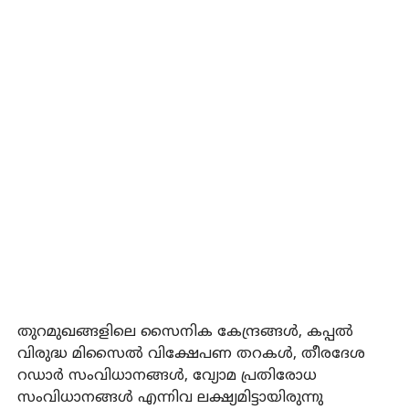
തുറമുഖങ്ങളിലെ സൈനിക കേന്ദ്രങ്ങള്‍, കപ്പല്‍
വിരുദ്ധ മിസൈല്‍ വിക്ഷേപണ തറകള്‍, തീരദേശ
റഡാര്‍ സംവിധാനങ്ങള്‍, വ്യോമ പ്രതിരോധ
സംവിധാനങ്ങള്‍ എന്നിവ ലക്ഷ്യമിട്ടായിരുന്നു