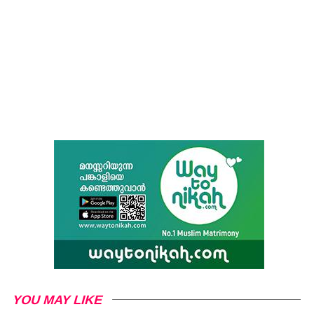
YOU MAY LIKE