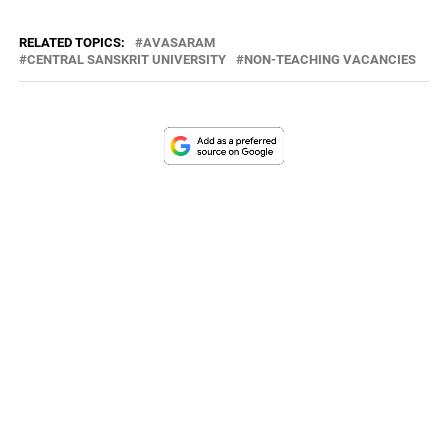
RELATED TOPICS:
AVASARAM
CENTRAL SANSKRIT UNIVERSITY
NON-TEACHING VACANCIES