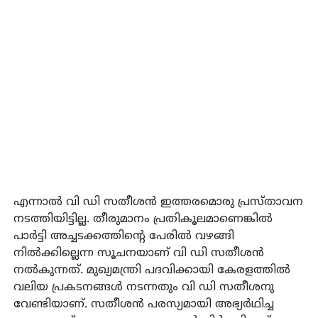
എന്നാല്‍ വി ഡി സതീശന്‍ ഇത്തരമൊരു പ്രസ്താവന
നടത്തിയിട്ടില്ല. തീരുമാനം പ്രതികൂലമാണെങ്കില്‍
പാര്‍ട്ടി അച്ചടക്കത്തിന്റെ പേരില്‍ വഴങ്ങി
നില്‍ക്കില്ലെന്ന സൂചനയാണ് വി ഡി സതീശന്‍
നല്‍കുന്നത്. മുഖ്യമന്ത്രി പദവിക്കായി കേരളത്തില്‍
വലിയ പ്രകടനങ്ങള്‍ നടന്നതും വി ഡി സതീശനു
വേണ്ടിയാണ്. സതീശന്‍ പരസ്യമായി അഭ്യര്‍ഥിച്ച