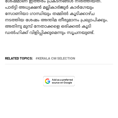
ശേഷമാണ് ഇത്തരം പ്രകടനങ്ങള്‍ നിര്‍ത്തിയത്.
പാര്‍ട്ടി അധ്യക്ഷന്‍ മല്ലികാര്‍ജുര്‍ കാര്‍ഗേയും
സോണിയാ ഗാന്ധിയും തമ്മില്‍ കൂടിക്കാഴ്ച
നടത്തിയ ശേഷം അന്തിമ തീരുമാനം പ്രഖ്യാപിക്കും.
അതിനു മുമ്പ് നേതാക്കളെ ഒരിക്കല്‍ കൂടി
ഡല്‍ഹിക്ക് വിളിപ്പിക്കുമെന്നും സൂചനയുണ്ട്.
RELATED TOPICS:
KERALA CM SELECTION