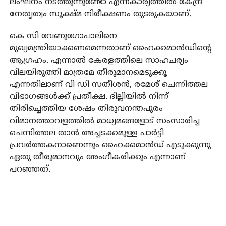
ലംഘനം നടത്തുന്നുണ്ടോ എന്നകാര്യത്തില്‍ കേന്ദ്ര
നേതൃത്വം സൂക്ഷ്മ നിരീക്ഷണം തുടരുകയാണ്.
കെ സി വേണുഗോപാലിനെ
മുഖ്യമന്ത്രിയാക്കണമെന്നതാണ് ഹൈക്കമാന്‍ഡിന്റെ
ആഗ്രഹം. എന്നാല്‍ കേരളത്തിലെ സാഹചര്യം
വിലയിരുത്തി മാത്രമേ തീരുമാനമെടുക്കൂ
എന്നതിലാണ് വി ഡി സതീശന്‍, രമേശ് ചെന്നിത്തല
വിഭാഗങ്ങള്‍ക്ക് പ്രതീക്ഷ. ദില്ലിയില്‍ നിന്ന്
തിരിച്ചെത്തിയ ശേഷം തിരുവനന്തപുരം
വിമാനത്താവളത്തില്‍ മാധ്യമങ്ങളോട് സംസാരിച്ച
ചെന്നിത്തല താന്‍ അച്ചടക്കമുള്ള പാര്‍ട്ടി
പ്രവര്‍ത്തകനാണെന്നും ഹൈക്കമാന്‍ഡ് എടുക്കുന്നു
ഏതു തീരുമാനവും അംഗീകരിക്കും എന്നാണ്
പറഞ്ഞത്.