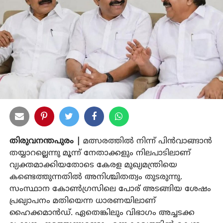
തിരുവനന്തപുരം |
മത്സരത്തില്‍ നിന്ന് പിന്‍വാങ്ങാന്‍
തയ്യാറല്ലെന്നു മൂന്ന് നേതാക്കളും നിലപാടിലാണ്
വ്യക്തമാക്കിയതോടെ കേരള മുഖ്യമന്ത്രിയെ
കണ്ടെത്തുന്നതില്‍ അനിശ്ചിതത്വം തുടരുന്നു.
സംസ്ഥാന കോണ്‍ഗ്രസിലെ പോര് അടങ്ങിയ ശേഷം
പ്രഖ്യാപനം മതിയെന്ന ധാരണയിലാണ്
ഹൈക്കമാന്‍ഡ്. ഏതെങ്കിലും വിഭാഗം അച്ചടക്ക