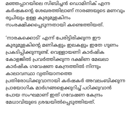
മഞ്ഞപ്പാറയിലെ സിബിച്ചന്‍ ഡൊമിനിക് എന്ന
കര്‍ഷകന്റെ ശേഖരത്തിലാണ് നാരങ്ങയുടെ മണവും
രുചിയും ഉള്ള കുരുമുളകിനം
സംരക്ഷിക്കപ്പെടുന്നതായി കണ്ടെത്തിയത്.
‘നാരകക്കൊടി’ എന്ന് പേരിട്ടിരിക്കുന്ന ഈ
കുരുമുളകിന്റെ മണികളും ഇലകളും ഇതേ ഗുണം
പ്രകടിപ്പിക്കുന്നുണ്ട്. വെള്ളായണി കാര്‍ഷിക
കോളജില്‍ പ്രവര്‍ത്തിക്കുന്ന ദക്ഷിണ മേഖലാ
കാര്‍ഷിക ഗവേഷണ കേന്ദ്രത്തില്‍ നിന്നും
കാലാവസ്ഥാ വ്യതിയാനത്തെ
പ്രതിരോധിക്കുവാനായി കര്‍ഷകര്‍ അവലംബിക്കുന്ന
പ്രായോഗിക മാര്‍ഗങ്ങളെക്കുറിച്ച് പഠിക്കുവാന്‍
പോയ സംഘമാണ് ഇത് ഗവേഷണ കേന്ദ്രം
മേധാവിയുടെ ശ്രദ്ധയില്‍പ്പെടുത്തിയത്.