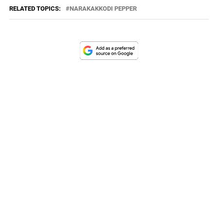
RELATED TOPICS:
NARAKAKKODI PEPPER