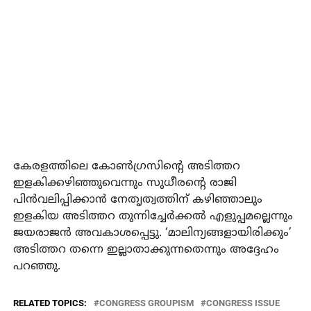
കേരളത്തിലെ കോണ്‍ഗ്രസിന്റെ അടിത്തറ
ഇളകിക്കഴിഞ്ഞുവെന്നും സുധീരന്റെ രാജി
പിന്‍വലിപ്പിക്കാന്‍ നേതൃത്വത്തിന് കഴിഞ്ഞാലും
ഇളകിയ അടിത്തറ തുന്നിച്ചേര്‍ക്കല്‍ എളുപ്പമല്ലെന്നും
ജയരാജന്‍ അവകാശപ്പെട്ടു. ‘മാലിന്യങ്ങളായിരിക്കും’
അടിത്തറ തന്നെ ഇല്ലാതാക്കുന്നതെന്നും അദ്ദേഹം
പറഞ്ഞു.
RELATED TOPICS:
CONGRESS GROUPISM
CONGRESS ISSUE