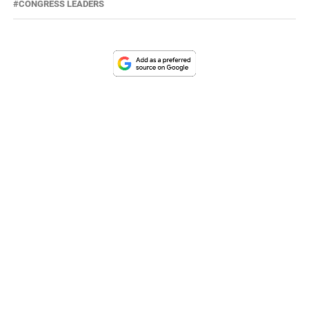
CONGRESS LEADERS