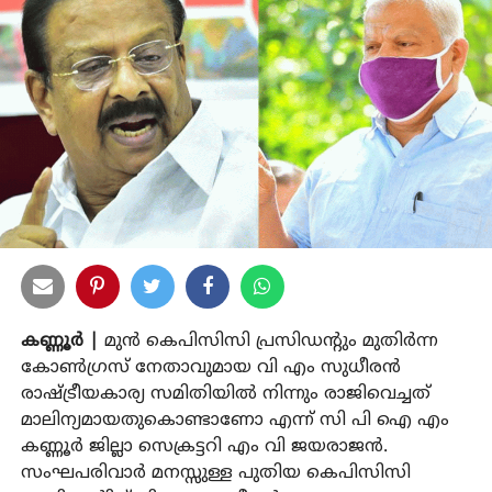
കണ്ണൂര്‍ |
മുന്‍ കെപിസിസി പ്രസിഡന്റും മുതിര്‍ന്ന
കോണ്‍ഗ്രസ് നേതാവുമായ വി എം സുധീരന്‍
രാഷ്ട്രീയകാര്യ സമിതിയില്‍ നിന്നും രാജിവെച്ചത്
മാലിന്യമായതുകൊണ്ടാണോ എന്ന് സി പി ഐ എം
കണ്ണൂര്‍ ജില്ലാ സെക്രട്ടറി എം വി ജയരാജന്‍.
സംഘപരിവാര്‍ മനസ്സുള്ള പുതിയ കെപിസിസി