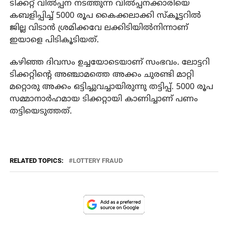
ടിക്കറ്റ് വില്‍പ്പന നടത്തുന്ന വില്‍പ്പനക്കാരിയെ
കബളിപ്പിച്ച് 5000 രൂപ കൈക്കലാക്കി സ്‌കൂട്ടറില്‍
ജില്ല വിടാന്‍ ശ്രമിക്കവേ ലക്കിടിയില്‍നിന്നാണ്
ഇയാളെ പിടികൂടിയത്.
കഴിഞ്ഞ ദിവസം ഉച്ചയോടെയാണ് സംഭവം. ലോട്ടറി
ടിക്കറ്റിന്റെ അഞ്ചാമത്തെ അക്കം ചുരണ്ടി മാറ്റി
മറ്റൊരു അക്കം ഒട്ടിച്ചുവച്ചായിരുന്നു തട്ടിപ്പ്. 5000 രൂപ
സമ്മാനാര്‍ഹമായ ടിക്കറ്റായി കാണിച്ചാണ് പണം
തട്ടിയെടുത്തത്.
RELATED TOPICS:
LOTTERY FRAUD