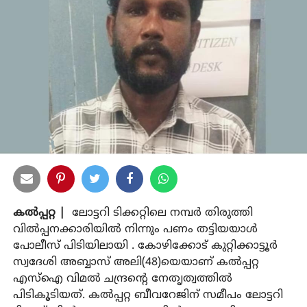
കല്‍പ്പറ്റ |
ലോട്ടറി ടിക്കറ്റിലെ നമ്പര്‍ തിരുത്തി
വില്‍പ്പനക്കാരിയില്‍ നിന്നും പണം തട്ടിയയാള്‍
പോലീസ് പിടിയിലായി . കോഴിക്കോട് കുറ്റിക്കാട്ടൂര്‍
സ്വദേശി അബ്ബാസ് അലി(48)യെയാണ് കല്‍പ്പറ്റ
എസ്‌ഐ വിമല്‍ ചന്ദ്രന്റെ നേതൃത്വത്തില്‍
പിടികൂടിയത്. കല്‍പ്പറ്റ ബീവറേജിന് സമീപം ലോട്ടറി