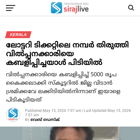
KERALA
ലോട്ടറി ടിക്കറ്റിലെ നമ്പര്‍ തിരുത്തി
വില്‍പ്പനക്കാരിയെ
കബളിപ്പിച്ചയാള്‍ പിടിയില്‍
വില്‍പ്പനക്കാരിയെ കബളിപ്പിച്ച് 5000 രൂപ
കൈക്കലാക്കി സ്‌കൂട്ടറില്‍ ജില്ല വിടാന്‍
ശ്രമിക്കവേ ലക്കിടിയില്‍നിന്നാണ് ഇയാളെ
പിടികൂടിയത്
Published
May 15, 2026 7:07 am
|
Last Updated
May 15, 2026
7:07 am
By
വെബ് ഡെസ്‌ക്