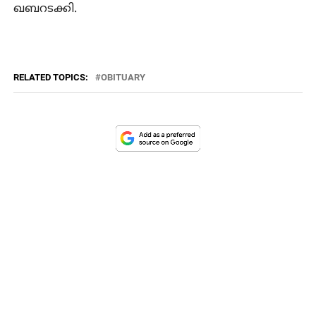
ഖബറടക്കി.
RELATED TOPICS:
OBITUARY