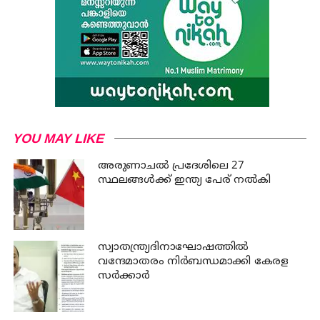
YOU MAY LIKE
അരുണാചല്‍ പ്രദേശിലെ 27
സ്ഥലങ്ങള്‍ക്ക് ഇന്ത്യ പേര് നല്‍കി
സ്വാതന്ത്ര്യദിനാഘോഷത്തില്‍
വന്ദേമാതരം നിര്‍ബന്ധമാക്കി കേരള
സര്‍ക്കാര്‍