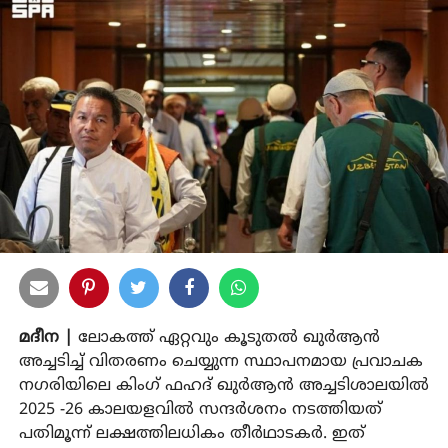
മദീന |
ലോകത്ത് ഏറ്റവും കൂടുതല്‍ ഖുര്‍ആന്‍
അച്ചടിച്ച് വിതരണം ചെയ്യുന്ന സ്ഥാപനമായ പ്രവാചക
നഗരിയിലെ കിംഗ് ഫഹദ് ഖുര്‍ആന്‍ അച്ചടിശാലയില്‍
2025 -26 കാലയളവില്‍ സന്ദര്‍ശനം നടത്തിയത്
പതിമൂന്ന് ലക്ഷത്തിലധികം തീര്‍ഥാടകര്‍. ഇത്