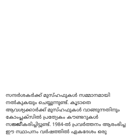
സന്ദര്‍ശകര്‍ക്ക് മുസ്ഹഫുകള്‍ സമ്മാനമായി
നല്‍കുകയും ചെയ്യുന്നുണ്ട്. കൂടാതെ
ആവശ്യക്കാര്‍ക്ക് മുസ്ഹഫുകള്‍ വാങ്ങുന്നതിനും
കോംപ്ലക്‌സില്‍ പ്രത്യേകം കൗണ്ടറുകള്‍
സജ്ജീകരിച്ചിട്ടുണ്ട്. 1984-ല്‍ പ്രവര്‍ത്തനം ആരംഭിച്ച
ഈ സ്ഥാപനം വര്‍ഷത്തില്‍ ഏകദേശം ഒരു