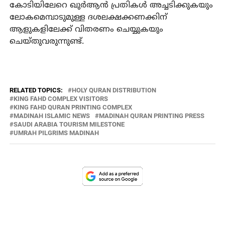
കോടിയിലേറെ ഖുര്‍ആന്‍ പ്രതികള്‍ അച്ചടിക്കുകയും
ലോകമെമ്പാടുമുള്ള ദശലക്ഷക്കണക്കിന്
ആളുകളിലേക്ക് വിതരണം ചെയ്യുകയും
ചെയ്തുവരുന്നുണ്ട്.
RELATED TOPICS:
HOLY QURAN DISTRIBUTION
KING FAHD COMPLEX VISITORS
KING FAHD QURAN PRINTING COMPLEX
MADINAH ISLAMIC NEWS
MADINAH QURAN PRINTING PRESS
SAUDI ARABIA TOURISM MILESTONE
UMRAH PILGRIMS MADINAH