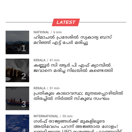
LATEST
NATIONAL
6 min
ഹിമാചല്‍ പ്രദേശില്‍ സ്വകാര്യ ബസ്
മറിഞ്ഞ് എട്ട് പേര്‍ മരിച്ചു
KERALA
41 min
കണ്ണൂര്‍ സി ആര്‍ പി എഫ് ക്യാമ്പില്‍
ജവാനെ മരിച്ച നിലയില്‍ കണ്ടെത്തി
KERALA
51 min
പ്രതികൂല കാലാവസ്ഥ; മുതലപ്പൊഴിയില്‍
തിരച്ചില്‍ നിര്‍ത്തി സ്കൂബ സംഘം
INTERNATIONAL
55 min
ഗൾഫ് രാജ്യങ്ങൾക്ക് മുകളിലൂടെ
അതിവേഗം പറന്ന് അജ്ഞാത ഗോളം!