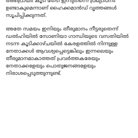
അഭിപ്രായം കൂടി തേടി ഇന്നുതന്നെ പ്രഖ്യാപനം
ഉണ്ടാകുമെന്നാണ് ഹൈക്കമാന്‍ഡ് വൃത്തങ്ങള്‍
സൂചിപ്പിക്കുന്നത്.
അതേ സമയം ഇനിയും തീരുമാനം നീട്ടരുതെന്ന്
ഡല്‍ഹിയില്‍ സോണിയാ ഗാന്ധിയുടെ വസതിയില്‍
നടന്ന കൂടിക്കാഴ്ചയില്‍ കേരളത്തില്‍ നിന്നുള്ള
നേതാക്കള്‍ ആവശ്യപ്പെട്ടെങ്കിലും ഇന്നലെയും
തീരുമാനമാകാത്തത് പ്രവര്‍ത്തകരേയും
നേതാക്കളേയും പൊതുജനങ്ങളേയും
നിരാശപ്പെടുത്തുന്നുണ്ട്.