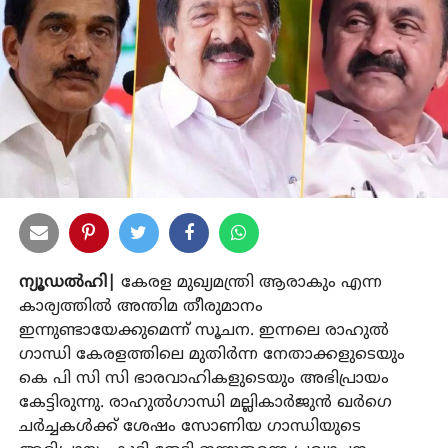
ന്യൂഡല്‍ഹി|
കേരള മുഖ്യമന്ത്രി ആരാകും എന്ന
കാര്യത്തില്‍ അന്തിമ തീരുമാനം
ഇന്നുണ്ടായേക്കുമെന്ന് സൂചന. ഇന്നലെ രാഹുല്‍
ഗാന്ധി കേരളത്തിലെ മുതിര്‍ന്ന നേതാക്കളുടെയും
കെ പി സി സി ഭാരവാഹികളുടെയും അഭിപ്രായം
കേട്ടിരുന്നു. രാഹുല്‍ഗാന്ധി മല്ലികാര്‍ജുന്‍ ഖര്‍ഗെ
ചര്‍ച്ചകള്‍ക്ക് ശേഷം സോണിയ ഗാന്ധിയുടെ