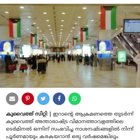
കുവൈത്ത് സിറ്റി |
ഇറാന്റെ ആക്രമണത്തെ തുടര്‍ന്ന്
കുവൈത്ത് അന്താരാഷ്ട്ര വിമാനത്താവളത്തിലെ
ടെര്‍മിനല്‍ ഒന്നിന് സംഭവിച്ച നാശനഷ്ടങ്ങളില്‍ നിന്ന്
പൂര്‍ണമായും കരകയറാന്‍ ഒരു വര്‍ഷമെങ്കിലും