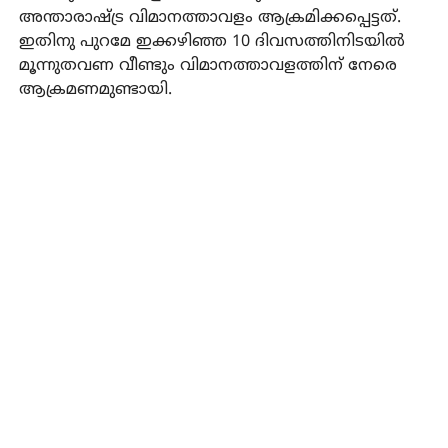
അന്താരാഷ്ട്ര വിമാനത്താവളം ആക്രമിക്കപ്പെട്ടത്.
ഇതിനു പുറമേ ഇക്കഴിഞ്ഞ 10 ദിവസത്തിനിടയില്‍
മൂന്നുതവണ വീണ്ടും വിമാനത്താവളത്തിന് നേരെ
ആക്രമണമുണ്ടായി.