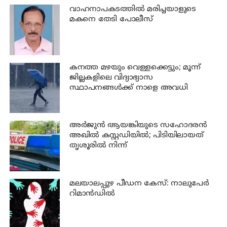
വാഹനാപകടത്തില്‍ മരിച്ചയാളുടെ
മകനെ തേടി പോലീസ്
കനത്ത മഴയും വെള്ളക്കെട്ടും; മൂന്ന്‌
ജില്ലകളിലെ വിദ്യാഭ്യാസ
സ്ഥാപനങ്ങള്‍ക്ക് നാളെ അവധി
അര്‍ജുന്‍ ആയങ്കിയുടെ സഹോദരന്‍
അഖില്‍ കസ്റ്റഡിയില്‍; പിടിയിലായത്
തൃശൂരില്‍ നിന്ന്
മലയാലപ്പുഴ പീഡന കേസ്: നാലുപേര്‍
റിമാന്‍ഡില്‍