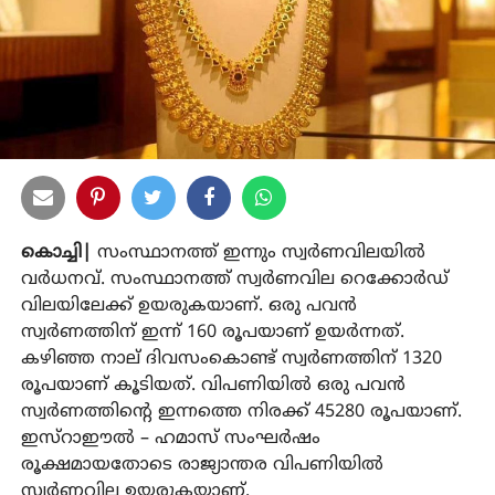
കൊച്ചി|
സംസ്ഥാനത്ത് ഇന്നും സ്വര്‍ണവിലയില്‍
വര്‍ധനവ്. സംസ്ഥാനത്ത് സ്വര്‍ണവില റെക്കോര്‍ഡ്
വിലയിലേക്ക് ഉയരുകയാണ്. ഒരു പവന്‍
സ്വര്‍ണത്തിന് ഇന്ന് 160 രൂപയാണ് ഉയര്‍ന്നത്.
കഴിഞ്ഞ നാല് ദിവസംകൊണ്ട് സ്വര്‍ണത്തിന് 1320
രൂപയാണ് കൂടിയത്. വിപണിയില്‍ ഒരു പവന്‍
സ്വര്‍ണത്തിന്റെ ഇന്നത്തെ നിരക്ക് 45280 രൂപയാണ്.
ഇസ്‌റാഈല്‍ – ഹമാസ് സംഘര്‍ഷം
രൂക്ഷമായതോടെ രാജ്യാന്തര വിപണിയില്‍
സ്വര്‍ണവില ഉയരുകയാണ്.