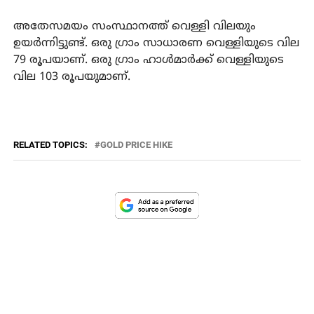
അതേസമയം സംസ്ഥാനത്ത് വെള്ളി വിലയും
ഉയര്‍ന്നിട്ടുണ്ട്. ഒരു ഗ്രാം സാധാരണ വെള്ളിയുടെ വില
79 രൂപയാണ്. ഒരു ഗ്രാം ഹാള്‍മാര്‍ക്ക് വെള്ളിയുടെ
വില 103 രൂപയുമാണ്.
RELATED TOPICS:
GOLD PRICE HIKE