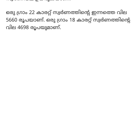
ഒരു ഗ്രാം 22 കാരറ്റ് സ്വര്‍ണത്തിന്റെ ഇന്നത്തെ വില
5660 രൂപയാണ്. ഒരു ഗ്രാം 18 കാരറ്റ് സ്വര്‍ണത്തിന്റെ
വില 4698 രൂപയുമാണ്.