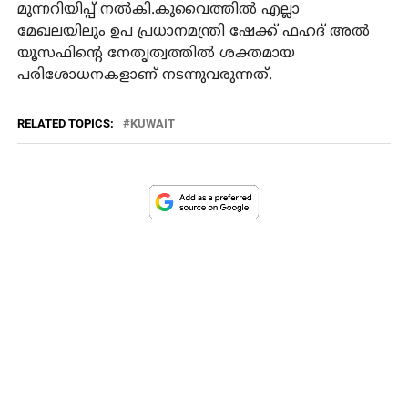
മുന്നറിയിപ്പ് നല്‍കി.കുവൈത്തില്‍ എല്ലാ
മേഖലയിലും ഉപ പ്രധാനമന്ത്രി ഷേക്ക് ഫഹദ് അല്‍
യൂസഫിന്റെ നേതൃത്വത്തില്‍ ശക്തമായ
പരിശോധനകളാണ് നടന്നുവരുന്നത്.
RELATED TOPICS:
KUWAIT