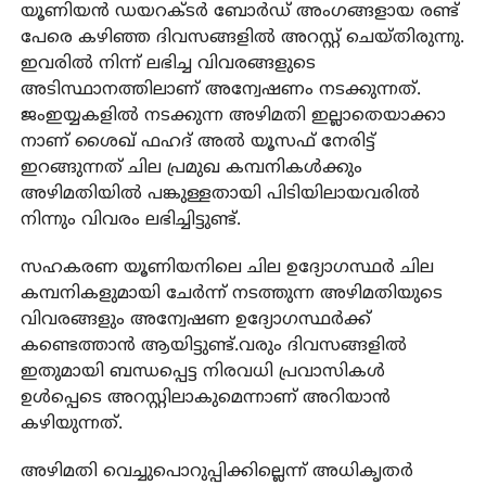
യൂണിയന്‍ ഡയറക്ടര്‍ ബോര്‍ഡ് അംഗങ്ങളായ രണ്ട്
പേരെ കഴിഞ്ഞ ദിവസങ്ങളില്‍ അറസ്റ്റ് ചെയ്തിരുന്നു.
ഇവരില്‍ നിന്ന് ലഭിച്ച വിവരങ്ങളുടെ
അടിസ്ഥാനത്തിലാണ് അന്വേഷണം നടക്കുന്നത്.
ജംഇയ്യകളില്‍ നടക്കുന്ന അഴിമതി ഇല്ലാതെയാക്കാ
നാണ് ശൈഖ് ഫഹദ് അല്‍ യൂസഫ് നേരിട്ട്
ഇറങ്ങുന്നത് ചില പ്രമുഖ കമ്പനികള്‍ക്കും
അഴിമതിയില്‍ പങ്കുള്ളതായി പിടിയിലായവരില്‍
നിന്നും വിവരം ലഭിച്ചിട്ടുണ്ട്.
സഹകരണ യൂണിയനിലെ ചില ഉദ്യോഗസ്ഥര്‍ ചില
കമ്പനികളുമായി ചേര്‍ന്ന് നടത്തുന്ന അഴിമതിയുടെ
വിവരങ്ങളും അന്വേഷണ ഉദ്യോഗസ്ഥര്‍ക്ക്
കണ്ടെത്താന്‍ ആയിട്ടുണ്ട്.വരും ദിവസങ്ങളില്‍
ഇതുമായി ബന്ധപ്പെട്ട നിരവധി പ്രവാസികള്‍
ഉള്‍പ്പെടെ അറസ്റ്റിലാകുമെന്നാണ് അറിയാന്‍
കഴിയുന്നത്.
അഴിമതി വെച്ചുപൊറുപ്പിക്കില്ലെന്ന് അധികൃതര്‍