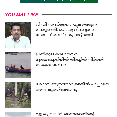
YOU MAY LIKE
വി ഡി സവര്‍ക്കറെ പുകഴ്ത്തുന്ന
ചോദ്യാവലി; പൊതു വിദ്യാഭ്യാസ
ഡയറക്ടറോട് റിപ്പോര്‍ട്ട് തേടി
വിദ്യാഭ്യാസ മന്ത്രി
പ്രതികൂല കാലാവസ്ഥ;
മുതലപ്പൊഴിയില്‍ തിരച്ചില്‍ നിര്‍ത്തി
സ്കൂബ സംഘം
കോന്നി ആനത്താവളത്തില്‍ പാപ്പാനെ
ആന കുത്തിക്കൊന്നു
മുല്ലപ്പെരിയാര്‍ അണക്കെട്ടിന്റെ