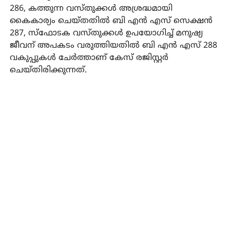
286, കത്തുന്ന വസ്തുക്കള്‍ അശ്രദ്ധമായി
കൈകാര്യം ചെയ്തതില്‍ ബി എന്‍ എസ് സെക്ഷന്‍
287, സ്‌ഫോടക വസ്തുക്കള്‍ ഉപയോഗിച്ച് മനുഷ്യ
ജീവന് അപകടം വരുത്തിയതില്‍ ബി എന്‍ എസ് 288
വകുപ്പുകള്‍ ചേര്‍ത്താണ് കേസ് രജിസ്റ്റര്‍
ചെയ്തിരിക്കുന്നത്.