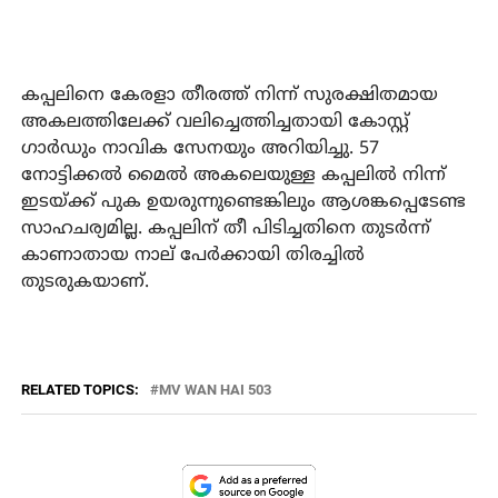
കപ്പലിനെ കേരളാ തീരത്ത് നിന്ന് സുരക്ഷിതമായ
അകലത്തിലേക്ക് വലിച്ചെത്തിച്ചതായി കോസ്റ്റ്
ഗാര്‍ഡും നാവിക സേനയും അറിയിച്ചു. 57
നോട്ടിക്കല്‍ മൈല്‍ അകലെയുള്ള കപ്പലില്‍ നിന്ന്
ഇടയ്ക്ക് പുക ഉയരുന്നുണ്ടെങ്കിലും ആശങ്കപ്പെടേണ്ട
സാഹചര്യമില്ല. കപ്പലിന് തീ പിടിച്ചതിനെ തുടര്‍ന്ന്
കാണാതായ നാല് പേര്‍ക്കായി തിരച്ചില്‍
തുടരുകയാണ്.
RELATED TOPICS:
MV WAN HAI 503