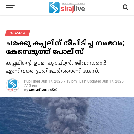
KERALA
ചരക്കു കപ്പലിന് തീപിടിച്ച സംഭവം;
കേസെടുത്ത് പോലീസ്
കപ്പലിന്റെ ഉടമ, ക്യാപ്റ്റന്‍, ജീവനക്കാര്‍
എന്നിവരെ പ്രതിചേര്‍ത്താണ് കേസ്.
Published
Jun 17, 2025 7:13 pm
|
Last Updated
Jun 17, 2025
7:13 pm
By
വെബ് ഡെസ്‌ക്