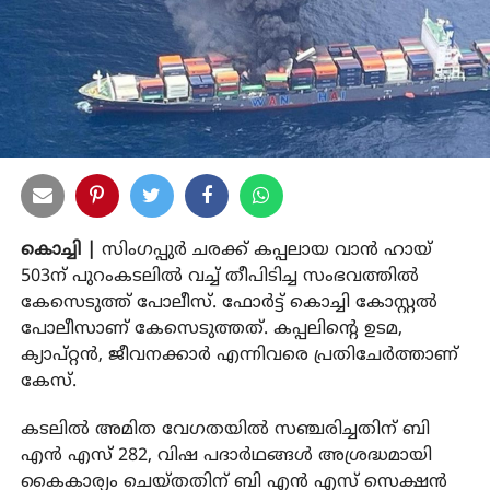
കൊച്ചി |
സിംഗപ്പുര്‍ ചരക്ക് കപ്പലായ വാന്‍ ഹായ്
503ന് പുറംകടലില്‍ വച്ച് തീപിടിച്ച സംഭവത്തില്‍
കേസെടുത്ത് പോലീസ്. ഫോര്‍ട്ട് കൊച്ചി കോസ്റ്റല്‍
പോലീസാണ് കേസെടുത്തത്. കപ്പലിന്റെ ഉടമ,
ക്യാപ്റ്റന്‍, ജീവനക്കാര്‍ എന്നിവരെ പ്രതിചേര്‍ത്താണ്
കേസ്.
കടലില്‍ അമിത വേഗതയില്‍ സഞ്ചരിച്ചതിന് ബി
എന്‍ എസ് 282, വിഷ പദാര്‍ഥങ്ങള്‍ അശ്രദ്ധമായി
കൈകാര്യം ചെയ്തതിന് ബി എന്‍ എസ് സെക്ഷന്‍