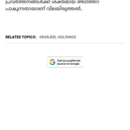
പ്രവര്‍ത്തനങ്ങള്‍ക്ക് ശക്തമായ അടിത്തറ
പാകുന്നതായാണ് വിലയിരുത്തല്‍.
RELATED TOPICS:
BURJEEL HOLDINGS