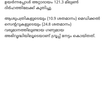
ഉയര്‍ന്നപ്പോള്‍ അറ്റാദായം 121.3 മില്യണ്‍
ദിര്‍ഹത്തിലേക്ക് കുതിച്ചു.
ആശുപത്രികളുടെയും (10.9 ശതമാനം) മെഡിക്കല്‍
സെന്ററുകളുടെയും (24.8 ശതമാനം)
വരുമാനത്തിലുണ്ടായ ഗണ്യമായ
അഭിവൃദ്ധിയിലൂടെയാണ് ഗ്രൂപ്പ് നേട്ടം കൊയ്തത്.