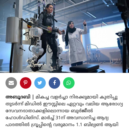
അബൂദബി |
മികച്ച വളര്‍ച്ചാ നിരക്കുമായി കുതിപ്പു
തുടര്‍ന്ന് മിഡില്‍ ഈസ്റ്റിലെ ഏറ്റവും വലിയ ആരോഗ്യ
സേവനദാതാക്കളിലൊന്നായ ബുര്‍ജീല്‍
ഹോള്‍ഡിങ്സ്. മാര്‍ച്ച് 31ന് അവസാനിച്ച ആദ്യ
പാദത്തില്‍ ഗ്രൂപ്പിന്റെ വരുമാനം 1.1 ബില്യണ്‍ ആയി