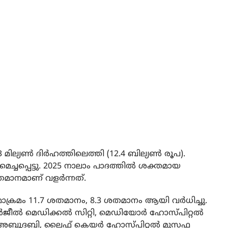
മില്യണ്‍ ദിര്‍ഹത്തിലെത്തി (12.4 ബില്യണ്‍ രൂപ).
െച്ചപ്പെട്ടു. 2025 നാലാം പാദത്തില്‍ ശക്തമായ
മാനമാണ് വളര്‍ന്നത്.
ക് യഥാക്രമം 11.7 ശതമാനം, 8.3 ശതമാനം ആയി വര്‍ധിച്ചു.
‍ജീല്‍ മെഡിക്കല്‍ സിറ്റി, മെഡിയോര്‍ ഹോസ്പിറ്റല്‍
‍ അബൂദബി, ലൈഫ് കെയര്‍ ഹോസ്പിറ്റല്‍ മുസഫ