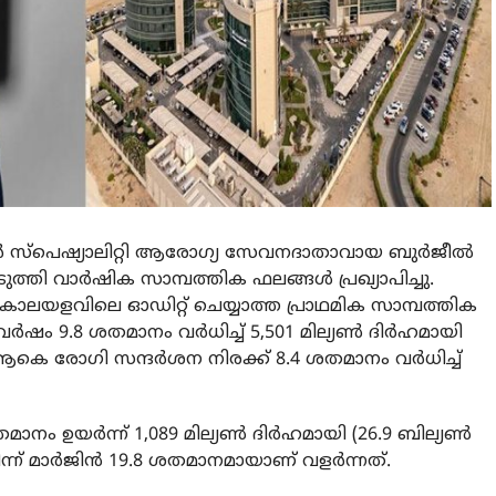
്‍ സ്‌പെഷ്യാലിറ്റി ആരോഗ്യ സേവനദാതാവായ ബുര്‍ജീല്‍
ുത്തി വാര്‍ഷിക സാമ്പത്തിക ഫലങ്ങള്‍ പ്രഖ്യാപിച്ചു.
ാലയളവിലെ ഓഡിറ്റ് ചെയ്യാത്ത പ്രാഥമിക സാമ്പത്തിക
വര്‍ഷം 9.8 ശതമാനം വര്‍ധിച്ച് 5,501 മില്യണ്‍ ദിര്‍ഹമായി
കെ രോഗി സന്ദര്‍ശന നിരക്ക് 8.4 ശതമാനം വര്‍ധിച്ച്
 ഉയര്‍ന്ന് 1,089 മില്യണ്‍ ദിര്‍ഹമായി (26.9 ബില്യണ്‍
്ന് മാര്‍ജിന്‍ 19.8 ശതമാനമായാണ് വളര്‍ന്നത്.