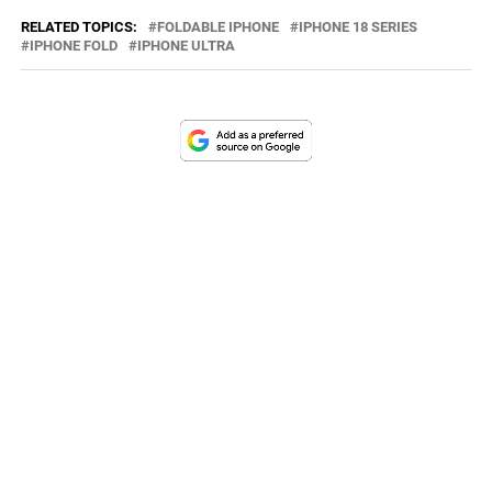
RELATED TOPICS:
FOLDABLE IPHONE
IPHONE 18 SERIES
IPHONE FOLD
IPHONE ULTRA