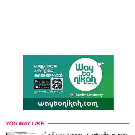
YOU MAY LIKE