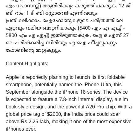
എം പ്രോസസ്സ്) ആയിരിക്കും കരുത്ത് പകരുക. 12 ജി
ബി റാം, 1 ടി ബി സ്റ്റോറേജ് എന്നിവയും
പ്രതീക്ഷിക്കാം. ഐഫോണുകളുടെ ചരിത്രത്തിലെ
ഏറ്റവും വലിയ ബാറ്ററിയാകും (5400 എം എ എച്ച് –
5800 എം എ എച്ച്) ഇതിലുണ്ടാകുക. ഐ ഒ എസ് 27
ലെ പരിഷ്കരിച്ച സിരിയും എ ഐ ഫീച്ചറുകളും
ഫോണിന്റെ മാറ്റുകൂട്ടും.
Content Highlights:
Apple is reportedly planning to launch its first foldable
smartphone, potentially named the iPhone Ultra, this
September alongside the iPhone 18 series. The device
is expected to feature a 7.8-inch internal display, a slim
book-style design, and the powerful A20 Pro chip. With a
global price tag of $2000, the India price could soar
above Rs 2.25 lakh, making it one of the most expensive
iPhones ever.