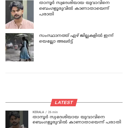
താനൂര്‍ സ്വദേശിയായ യുവാവിനെ
ബെംഗളൂരുവില്‍ കാണാതായെന്ന്
പരാതി
സംസ്ഥാനത്ത് ഏഴ് ജില്ലകളില്‍ ഇന്ന്
യെല്ലോ അലര്‍ട്ട്
LATEST
KERALA
26 min
താനൂര്‍ സ്വദേശിയായ യുവാവിനെ
ബെംഗളൂരുവില്‍ കാണാതായെന്ന് പരാതി