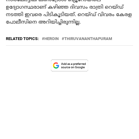
ഉദ്യോഗസ്ഥരാണ് കഴിഞ്ഞ ദിവസം രാത്രി റെയ്ഡ്
നടത്തി ഇവരെ പിടികൂടിയത്. റെയ്ഡ് വിവരം കേരള
പോലീസിനെ അറിയിച്ചിരുന്നില്ല.
RELATED TOPICS:
HEROIN
THIRUVANANTHAPURAM