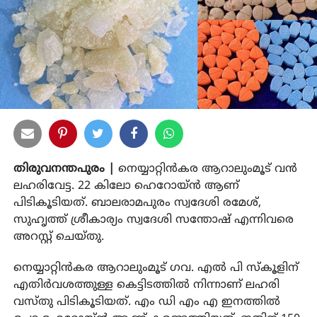
തിരുവനന്തപുരം |
നെയ്യാറ്റിന്‍കര ആറാലുംമൂട് വന്‍
ലഹരിവേട്ട. 22 കിലോ ഹെറോയ്ന്‍ ആണ്
പിടികൂടിയത്. ബാലരാമപുരം സ്വദേശി രമേശ്,
സുഹൃത്ത് ശ്രീകാര്യം സ്വദേശി സന്തോഷ് എന്നിവരെ
അറസ്റ്റ് ചെയ്തു.
നെയ്യാറ്റിന്‍കര ആറാലുംമൂട് ഗവ. എല്‍ പി സ്‌കൂളിന്
എതിര്‍വശത്തുള്ള കെട്ടിടത്തില്‍ നിന്നാണ് ലഹരി
വസ്തു പിടികൂടിയത്. എം ഡി എം എ ഇനത്തില്‍