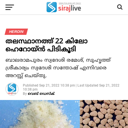
HEROIN
തലസ്ഥാനത്ത് 22 കിലോ
ഹെറോയ്ന്‍ പിടികൂടി
ബാലരാമപുരം സ്വദേശി രമേശ്, സുഹൃത്ത്
ശ്രീകാര്യം സ്വദേശി സന്തോഷ് എന്നിവരെ
അറസ്റ്റ് ചെയ്തു.
Published
Sep 21, 2022 10:38 pm
|
Last Updated
Sep 21, 2022
10:38 pm
By
വെബ് ഡെസ്‌ക്