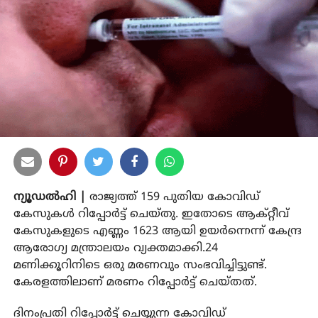
ന്യൂഡല്‍ഹി |
രാജ്യത്ത് 159 പുതിയ കോവിഡ്
കേസുകള്‍ റിപ്പോര്‍ട്ട് ചെയ്തു. ഇതോടെ ആക്റ്റീവ്
കേസുകളുടെ എണ്ണം 1623 ആയി ഉയര്‍ന്നെന്ന് കേന്ദ്ര
ആരോഗ്യ മന്ത്രാലയം വ്യക്തമാക്കി.24
മണിക്കൂറിനിടെ ഒരു മരണവും സംഭവിച്ചിട്ടുണ്ട്.
കേരളത്തിലാണ് മരണം റിപ്പോര്‍ട്ട് ചെയ്തത്.
ദിനംപ്രതി റിപ്പോര്‍ട്ട് ചെയ്യുന്ന കോവിഡ്