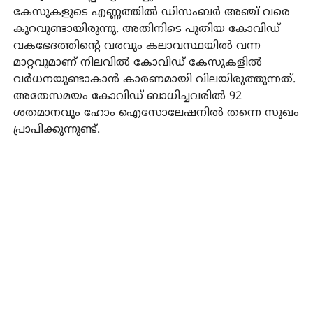
കേസുകളുടെ എണ്ണത്തില്‍ ഡിസംബര്‍ അഞ്ച് വരെ
കുറവുണ്ടായിരുന്നു. അതിനിടെ പുതിയ കോവിഡ്
വകഭേദത്തിന്റെ വരവും കലാവസ്ഥയില്‍ വന്ന
മാറ്റവുമാണ് നിലവില്‍ കോവിഡ് കേസുകളില്‍
വര്‍ധനയുണ്ടാകാന്‍ കാരണമായി വിലയിരുത്തുന്നത്.
അതേസമയം കോവിഡ് ബാധിച്ചവരില്‍ 92
ശതമാനവും ഹോം ഐസോലേഷനില്‍ തന്നെ സുഖം
പ്രാപിക്കുന്നുണ്ട്.