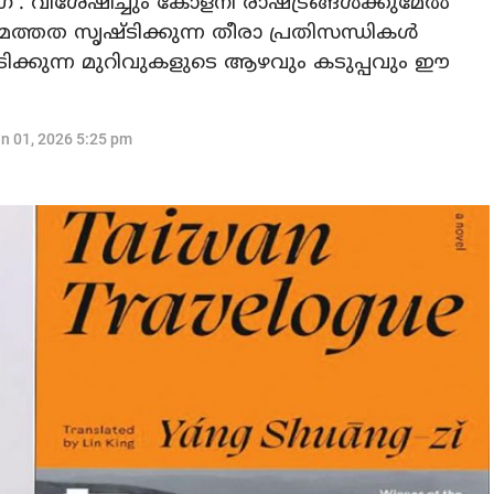
്'. വിശേഷിച്ചും കോളനി രാഷ്ട്രങ്ങൾക്കുമേൽ
ത്തത സൃഷ്ടിക്കുന്ന തീരാ പ്രതിസന്ധികൾ
ിക്കുന്ന മുറിവുകളുടെ ആഴവും കടുപ്പവും ഈ
n 01, 2026 5:25 pm