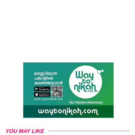
YOU MAY LIKE