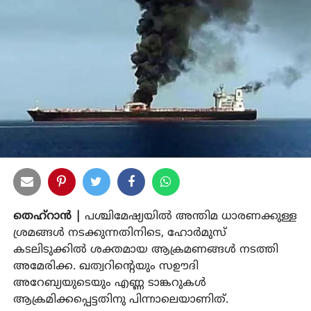
തെഹ്‌റാന്‍ |
പശ്ചിമേഷ്യയില്‍ അന്തിമ ധാരണക്കുള്ള
ശ്രമങ്ങള്‍ നടക്കുന്നതിനിടെ, ഹോര്‍മുസ്
കടലിടുക്കില്‍ ശക്തമായ ആക്രമണങ്ങള്‍ നടത്തി
അമേരിക്ക. ഖത്വറിന്റെയും സഊദി
അറേബ്യയുടെയും എണ്ണ ടാങ്കറുകള്‍
ആക്രമിക്കപ്പെട്ടതിനു പിന്നാലെയാണിത്.