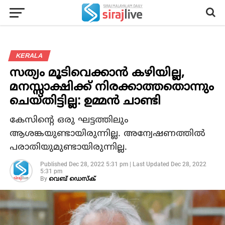
KERALA
സത്യം മൂടിവെക്കാന്‍ കഴിയില്ല,
മനസ്സാക്ഷിക്ക് നിരക്കാത്തതൊന്നും
ചെയ്തിട്ടില്ല: ഉമ്മന്‍ ചാണ്ടി
കേസിന്റെ ഒരു ഘട്ടത്തിലും
ആശങ്കയുണ്ടായിരുന്നില്ല. അന്വേഷണത്തില്‍
പരാതിയുമുണ്ടായിരുന്നില്ല.
Published
Dec 28, 2022 5:31 pm
|
Last Updated
Dec 28, 2022
5:31 pm
By
വെബ് ഡെസ്‌ക്