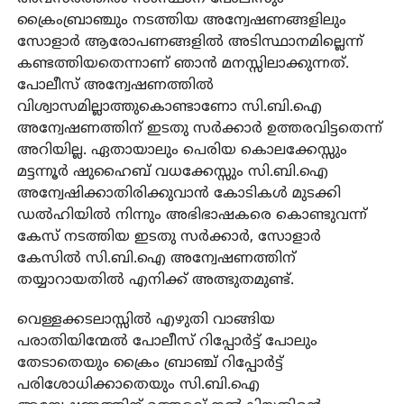
ക്രൈംബ്രാഞ്ചും നടത്തിയ അന്വേഷണങ്ങളിലും
സോളാര്‍ ആരോപണങ്ങളില്‍ അടിസ്ഥാനമില്ലെന്ന്
കണ്ടത്തിയതെന്നാണ് ഞാന്‍ മനസ്സിലാക്കുന്നത്.
പോലീസ് അന്വേഷണത്തില്‍
വിശ്വാസമില്ലാത്തുകൊണ്ടാണോ സി.ബി.ഐ
അന്വേഷണത്തിന് ഇടതു സര്‍ക്കാര്‍ ഉത്തരവിട്ടതെന്ന്
അറിയില്ല. ഏതായാലും പെരിയ കൊലക്കേസ്സും
മട്ടന്നൂര്‍ ഷുഹൈബ് വധക്കേസ്സും സി.ബി.ഐ
അന്വേഷിക്കാതിരിക്കുവാന്‍ കോടികള്‍ മുടക്കി
ഡല്‍ഹിയില്‍ നിന്നും അഭിഭാഷകരെ കൊണ്ടുവന്ന്
കേസ് നടത്തിയ ഇടതു സര്‍ക്കാര്‍, സോളാര്‍
കേസില്‍ സി.ബി.ഐ അന്വേഷണത്തിന്
തയ്യാറായതില്‍ എനിക്ക് അത്ഭുതമുണ്ട്.
വെള്ളക്കടലാസ്സില്‍ എഴുതി വാങ്ങിയ
പരാതിയിന്മേല്‍ പോലീസ് റിപ്പോര്‍ട്ട് പോലും
തേടാതെയും ക്രൈം ബ്രാഞ്ച് റിപ്പോര്‍ട്ട്
പരിശോധിക്കാതെയും സി.ബി.ഐ