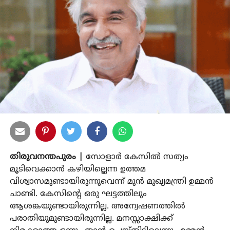
തിരുവനന്തപുരം |
സോളാര്‍ കേസില്‍ സത്യം
മൂടിവെക്കാന്‍ കഴിയില്ലെന്ന ഉത്തമ
വിശ്വാസമുണ്ടായിരുന്നുവെന്ന് മുന്‍ മുഖ്യമന്ത്രി ഉമ്മന്‍
ചാണ്ടി. കേസിന്റെ ഒരു ഘട്ടത്തിലും
ആശങ്കയുണ്ടായിരുന്നില്ല. അന്വേഷണത്തില്‍
പരാതിയുമുണ്ടായിരുന്നില്ല. മനസ്സാക്ഷിക്ക്