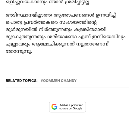
ഒളിച്ചുവയ്ക്കാനും ഞാന്‍ ശ്രമിച്ചിട്ടില്ല.
അടിസ്ഥാനമില്ലാത്ത ആരോപണങ്ങള്‍ ഉന്നയിച്ച്
പൊതു പ്രവര്‍ത്തകരെ സംശയത്തിന്റെ
മുള്‍മുനയില്‍ നിര്‍ത്തുന്നതും കളങ്കിതമായി
മുദ്രകുത്തുന്നതും ശരിയാണോ എന്ന് ഇനിയെങ്കിലും
എല്ലാവരും ആലോചിക്കുന്നത് നല്ലതാണെന്ന്
തോന്നുന്നു.
RELATED TOPICS:
OOMMEN CHANDY