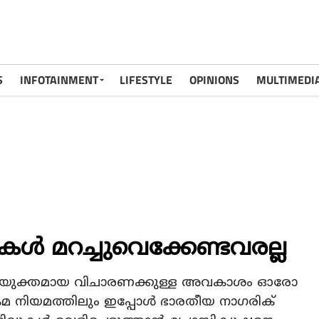
S
INFOTAINMENT
LIFESTYLE
OPINIONS
MULTIMEDI
കള്‍ മറച്ചുവെക്കേണ്ടവരല്ല
ിയുക്തമായ വിചാരണക്കുള്ള അവകാശം ഓരോ
ക്രമ നിയമത്തിലും ഇപ്പോള്‍ ഭാരതീയ നാഗരിക്