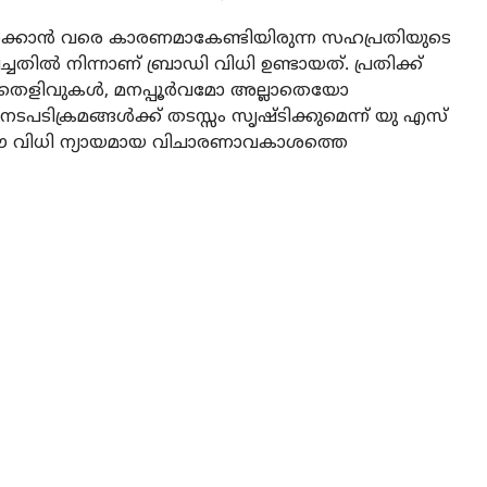
്ദാക്കാന്‍ വരെ കാരണമാകേണ്ടിയിരുന്ന സഹപ്രതിയുടെ
ച്ചതില്‍ നിന്നാണ് ബ്രാഡി വിധി ഉണ്ടായത്. പ്രതിക്ക്
ളിവുകള്‍, മനപ്പൂര്‍വമോ അല്ലാതെയോ
പടിക്രമങ്ങള്‍ക്ക് തടസ്സം സൃഷ്ടിക്കുമെന്ന് യു എസ്
 ഈ വിധി ന്യായമായ വിചാരണാവകാശത്തെ