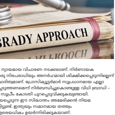
 ന്യായമായ വിചാരണ നടക്കലാണ്. നിര്‍ണായക
രു നിരപരാധിയും അനര്‍ഹമായി ശിക്ഷിക്കപ്പെടുന്നില്ലെന്ന്
ത്വമാണ്. പ്രോസിക്യൂട്ടര്‍മാര്‍ സുപ്രധാനമായ എല്ലാ
ടുത്തണമെന്ന് നിര്‍ബന്ധിച്ചുകൊണ്ടുള്ള വിധി ബ്രാഡി –
 സുപ്രീം കോടതി പുറപ്പെടുവിക്കുകയുണ്ടായി.
പ്പെടുന്ന ഈ സിദ്ധാന്തം അമേരിക്കന്‍ നിയമ
ടുണ്ട്. ഇന്ത്യയും സമാനമായ തത്ത്വം
രെയധികം ഉയര്‍ന്നിരിക്കുകയാണ്.