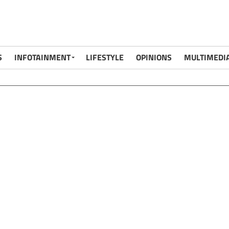
S
INFOTAINMENT
LIFESTYLE
OPINIONS
MULTIMEDI