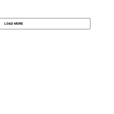
LOAD MORE