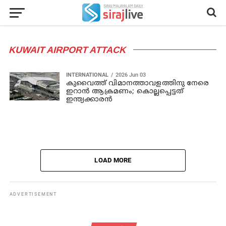
KUWAIT AIRPORT ATTACK
INTERNATIONAL
2026 Jun 03
കുവൈത്ത് വിമാനത്താവളത്തിനു നേരെ
ഇറാൻ ആക്രമണം; കൊല്ലപ്പെട്ടത്
ഇന്ത്യക്കാരൻ
LOAD MORE
ADVERTISEMENT