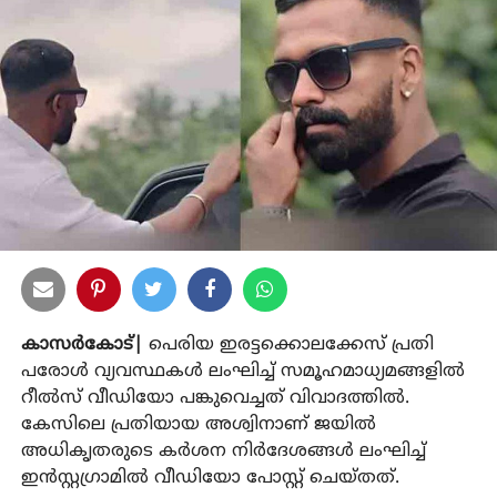
കാസര്‍കോട്|
പെരിയ ഇരട്ടക്കൊലക്കേസ് പ്രതി
പരോള്‍ വ്യവസ്ഥകള്‍ ലംഘിച്ച് സമൂഹമാധ്യമങ്ങളില്‍
റീല്‍സ് വീഡിയോ പങ്കുവെച്ചത് വിവാദത്തില്‍.
കേസിലെ പ്രതിയായ അശ്വിനാണ് ജയില്‍
അധികൃതരുടെ കര്‍ശന നിര്‍ദേശങ്ങള്‍ ലംഘിച്ച്
ഇന്‍സ്റ്റഗ്രാമില്‍ വീഡിയോ പോസ്റ്റ് ചെയ്തത്.