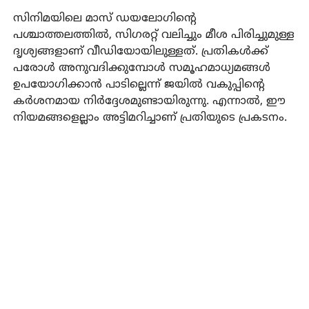
സിനിമയിലെ മാസ് ഡയലോഗിന്റെ
പശ്ചാത്തലത്തില്‍, സിഗരറ്റ് വലിച്ചും മീശ പിരിച്ചുമുള്ള
ദൃശ്യങ്ങളാണ് വീഡിയോയിലുള്ളത്. പ്രതികള്‍ക്ക്
പരോള്‍ അനുവദിക്കുമ്പോള്‍ സമൂഹമാധ്യമങ്ങള്‍
ഉപയോഗിക്കാന്‍ പാടില്ലെന്ന് ജയില്‍ വകുപ്പിന്റെ
കര്‍ശനമായ നിര്‍ദ്ദേശമുണ്ടായിരുന്നു. എന്നാല്‍, ഈ
നിയമങ്ങളെല്ലാം അട്ടിമറിച്ചാണ് പ്രതിയുടെ പ്രകടനം.