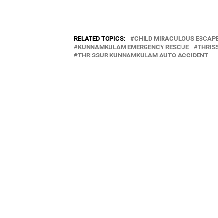
RELATED TOPICS:
CHILD MIRACULOUS ESCAP
KUNNAMKULAM EMERGENCY RESCUE
THRIS
THRISSUR KUNNAMKULAM AUTO ACCIDENT