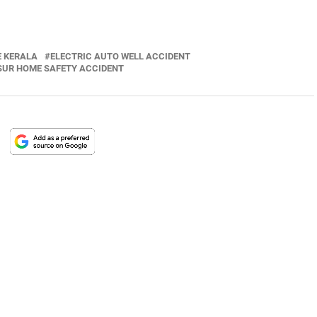
E KERALA
ELECTRIC AUTO WELL ACCIDENT
SUR HOME SAFETY ACCIDENT