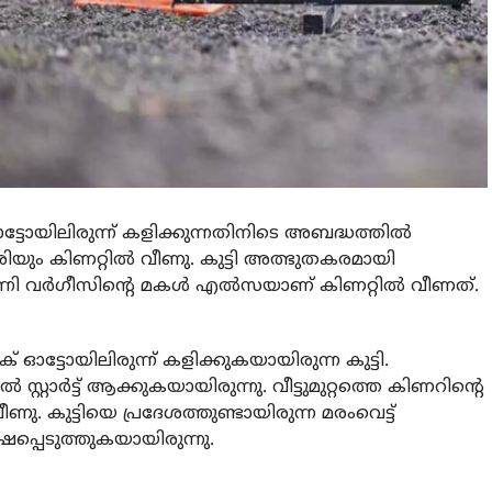
 ഓട്ടോയിലിരുന്ന് കളിക്കുന്നതിനിടെ അബദ്ധത്തില്‍
കാരിയും കിണറ്റില്‍ വീണു. കുട്ടി അത്ഭുതകരമായി
ിന്നി വര്‍ഗീസിന്റെ മകള്‍ എല്‍സയാണ് കിണറ്റില്‍ വീണത്.
്ട്രിക് ഓട്ടോയിലിരുന്ന് കളിക്കുകയായിരുന്ന കുട്ടി.
്റ്റാര്‍ട്ട് ആക്കുകയായിരുന്നു. വീട്ടുമുറ്റത്തെ കിണറിന്റെ
ണു. കുട്ടിയെ പ്രദേശത്തുണ്ടായിരുന്ന മരംവെട്ട്
ഷപ്പെടുത്തുകയായിരുന്നു.