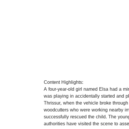
Content Highlights:
A four-year-old girl named Elsa had a mi
was playing in accidentally started and 
Thrissur, when the vehicle broke through t
woodcutters who were working nearby imm
successfully rescued the child. The young
authorities have visited the scene to asse