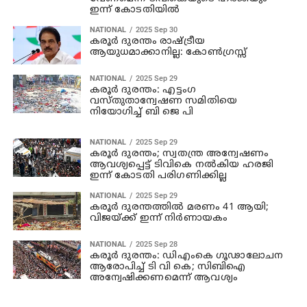
ഇന്ന് കോടതിയില്‍
NATIONAL
2025 Sep 30
കരൂര്‍ ദുരന്തം രാഷ്ട്രീയ
ആയുധമാക്കാനില്ല: കോണ്‍ഗ്രസ്സ്
NATIONAL
2025 Sep 29
കരൂർ ദുരന്തം: എട്ടംഗ
വസ്തുതാന്വേഷണ സമിതിയെ
നിയോഗിച്ച് ബി ജെ പി
NATIONAL
2025 Sep 29
കരൂര്‍ ദുരന്തം; സ്വതന്ത്ര അന്വേഷണം
ആവശ്യപ്പെട്ട് ടിവികെ നല്‍കിയ ഹരജി
ഇന്ന് കോടതി പരിഗണിക്കില്ല
NATIONAL
2025 Sep 29
കരൂര്‍ ദുരന്തത്തില്‍ മരണം 41 ആയി;
വിജയ്ക്ക് ഇന്ന് നിര്‍ണായകം
NATIONAL
2025 Sep 28
കരൂർ ദുരന്തം: ഡിഎംകെ ഗൂഢാലോചന
ആരോപിച്ച് ടി വി കെ; സിബിഐ
അന്വേഷിക്കണമെന്ന് ആവശ്യം