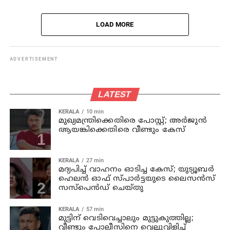
LOAD MORE
ADVERTISEMENT
LATEST
KERALA
10 min
മുഖ്യമന്ത്രിക്കെതിരെ പോസ്റ്റ്; അര്‍ജുന്‍
ആയങ്കിക്കെതിരെ വീണ്ടും കേസ്
KERALA
27 min
മദ്യപിച്ച് വാഹനം ഓടിച്ച കേസ്; യുട്യൂബര്‍
ഹെലന്‍ ഓഫ് സ്പാര്‍ട്ടയുടെ ലൈസന്‍സ്
സസ്പെന്‍ഡ് ചെയ്തു
KERALA
57 min
മുട്ടിന് വെടിവെച്ചാലും മുട്ടുകുത്തില്ല;
വീണ്ടും പോലീസിനെ വെല്ലുവിളിച്ച്