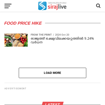
FOOD PRICE HIKE
FROM THE PRINT
2024 Oct 20
രാജ്യത്ത് ഭക്ഷ്യവിലക്കയറ്റത്തിൽ 9.24%
വർധന
LOAD MORE
ADVERTISEMENT
LATEST