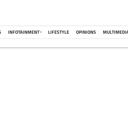
S
INFOTAINMENT
LIFESTYLE
OPINIONS
MULTIMEDI