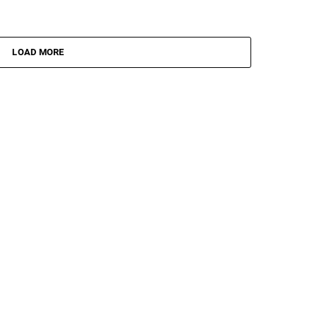
LOAD MORE