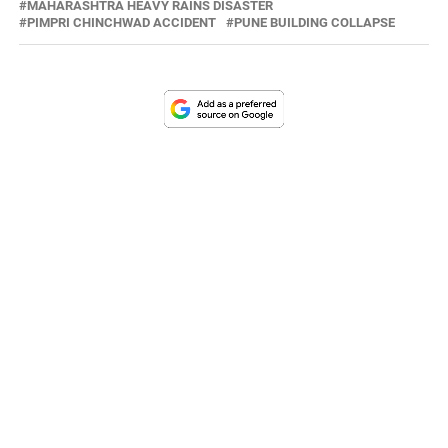
MAHARASHTRA HEAVY RAINS DISASTER
PIMPRI CHINCHWAD ACCIDENT
PUNE BUILDING COLLAPSE