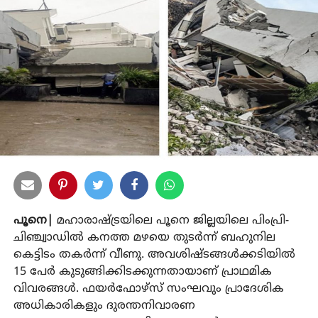
പൂനെ|
മഹാരാഷ്ട്രയിലെ പൂനെ ജില്ലയിലെ പിംപ്രി-
ചിഞ്ച്വാഡില്‍ കനത്ത മഴയെ തുടര്‍ന്ന് ബഹുനില
കെട്ടിടം തകര്‍ന്ന് വീണു. അവശിഷ്ടങ്ങള്‍ക്കടിയില്‍
15 പേര്‍ കുടുങ്ങിക്കിടക്കുന്നതായാണ് പ്രാഥമിക
വിവരങ്ങള്‍. ഫയര്‍ഫോഴ്സ് സംഘവും പ്രാദേശിക
അധികാരികളും ദുരന്തനിവാരണ