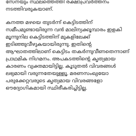
സേനയും സ്ഥലത്തെത്തി രക്ഷാപ്രവര്‍ത്തനം
നടത്തിവരുകയാണ്.
കനത്ത മഴയെ തുടര്‍ന്ന് കെട്ടിടത്തിന്
സമീപമുണ്ടായിരുന്ന വന്‍ മാലിന്യക്കൂമ്പാരം ഇളകി
മൂന്നുനില കെട്ടിടത്തിന് മുകളിലേക്ക്
ഇടിഞ്ഞുവീഴുകയായിരുന്നു. ഇതിന്റെ
ആഘാതത്തിലാണ് കെട്ടിടം തകര്‍ന്നുവീണതെന്നാണ്
പ്രാഥമിക നിഗമനം. അപകടത്തിന്റെ കൃത്യമായ
കാരണം വ്യക്തമായിട്ടില്ല. കൂടുതല്‍ വിവരങ്ങള്‍
ലഭ്യമായി വരുന്നതേയുള്ളൂ. മരണസംഖ്യയോ
പരുക്കേറ്റവരുടെ കൃത്യമായ വിവരങ്ങളോ
ഔദ്യോഗികമായി സ്ഥിരീകരിച്ചിട്ടില്ല.