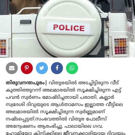
തിരുവനന്തപുരം|
വിതുരയില്‍ അടച്ചിട്ടിരുന്ന വീട്
കുത്തിത്തുറന്ന് അലമാരയില്‍ സൂക്ഷിച്ചിരുന്ന എട്ട്
പവന്‍ സ്വര്‍ണം മോഷ്ടിച്ചതായി പരാതി. കല്ലാര്‍
സ്വദേശി ദിവ്യയുടെ ആള്‍താമസം ഇല്ലാത്ത വീട്ടിലെ
അലമാരയില്‍ സൂക്ഷിച്ചിരുന്ന സ്വര്‍ണ്ണമാണ്
നഷ്ടപ്പെട്ടത്.സംഭവത്തില്‍ വിതുര പോലീസ്
അന്വേഷണം ആരംഭിച്ചു. പാലായിലെ ഗവ.
ഹോമിയോ ക്ലിനിക്കിലെ ജീവനക്കാരിയായ ദിവ്യയും