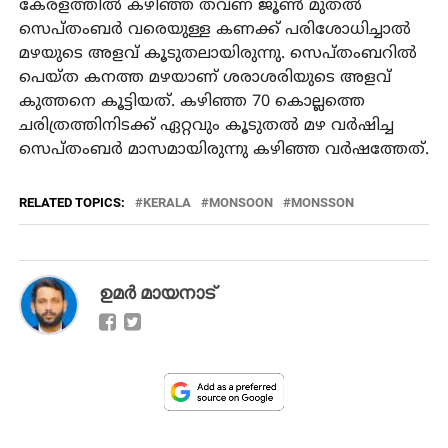
കേരളത്തില്‍ കഴിഞ്ഞ തവണ ജൂണ്‍ മുതല്‍
സെപ്തംബര്‍ വരെയുള്ള കണക്ക് പരിശോധിച്ചാല്‍
മഴയുടെ അളവ് കൂടുതലായിരുന്നു. സെപ്തംബറില്‍
പെയ്ത കനത്ത മഴയാണ് ശരാശരിയുടെ അളവ്
കുത്തനെ കൂട്ടിയത്. കഴിഞ്ഞ 70 കൊല്ലത്തെ
ചരിത്രത്തിനിടക്ക് ഏറ്റവും കൂടുതല്‍ മഴ വര്‍ഷിച്ച
സെപ്തംബര്‍ മാസമായിരുന്നു കഴിഞ്ഞ വര്‍ഷത്തേത്.
RELATED TOPICS:
KERALA
MONSOON
MONSSON
ഉമര്‍ മായനാട്