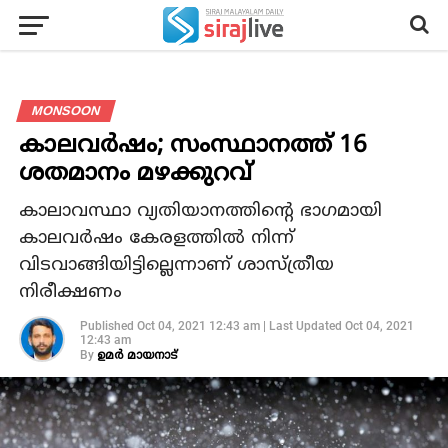
MONSOON
കാലവര്‍ഷം; സംസ്ഥാനത്ത് 16
ശതമാനം മഴക്കുറവ്
കാലാവസ്ഥാ വ്യതിയാനത്തിന്റെ ഭാഗമായി
കാലവര്‍ഷം കേരളത്തില്‍ നിന്ന്
വിടവാങ്ങിയിട്ടില്ലെന്നാണ് ശാസ്ത്രീയ
നിരീക്ഷണം
Published
Oct 04, 2021 12:43 am
|
Last Updated
Oct 04, 2021
12:43 am
By
ഉമര്‍ മായനാട്