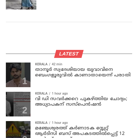
LATEST
KERALA
42 min
താനൂര്‍ സ്വദേശിയായ യുവാവിനെ
ബെംഗളൂരുവില്‍ കാണാതായെന്ന് പരാതി
KERALA
1 hour ago
വി ഡി സവര്‍ക്കറെ പുകഴ്ത്തിയ ചോദ്യം;
അധ്യാപകന് സസ്പെന്‍ഷന്‍
KERALA
1 hour ago
മഞ്ചേശ്വരത്ത് കര്‍ണാടക സ്റ്റേറ്റ്
ആര്‍ടിസി ബസ് അപകടത്തില്‍പ്പെട്ട് 12