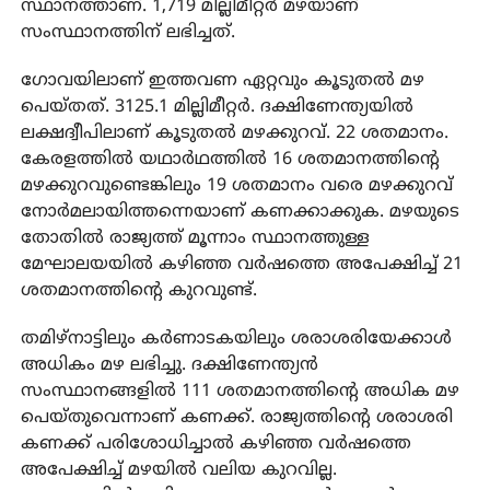
സ്ഥാനത്താണ്. 1,719 മില്ലിമീറ്റര്‍ മഴയാണ്
സംസ്ഥാനത്തിന് ലഭിച്ചത്.
ഗോവയിലാണ് ഇത്തവണ ഏറ്റവും കൂടുതല്‍ മഴ
പെയ്തത്. 3125.1 മില്ലിമീറ്റര്‍. ദക്ഷിണേന്ത്യയില്‍
ലക്ഷദ്വീപിലാണ് കൂടുതല്‍ മഴക്കുറവ്. 22 ശതമാനം.
കേരളത്തില്‍ യഥാര്‍ഥത്തില്‍ 16 ശതമാനത്തിന്റെ
മഴക്കുറവുണ്ടെങ്കിലും 19 ശതമാനം വരെ മഴക്കുറവ്
നോര്‍മലായിത്തന്നെയാണ് കണക്കാക്കുക. മഴയുടെ
തോതില്‍ രാജ്യത്ത് മൂന്നാം സ്ഥാനത്തുള്ള
മേഘാലയയില്‍ കഴിഞ്ഞ വര്‍ഷത്തെ അപേക്ഷിച്ച് 21
ശതമാനത്തിന്റെ കുറവുണ്ട്.
തമിഴ്‌നാട്ടിലും കര്‍ണാടകയിലും ശരാശരിയേക്കാള്‍
അധികം മഴ ലഭിച്ചു. ദക്ഷിണേന്ത്യന്‍
സംസ്ഥാനങ്ങളില്‍ 111 ശതമാനത്തിന്റെ അധിക മഴ
പെയ്തുവെന്നാണ് കണക്ക്. രാജ്യത്തിന്റെ ശരാശരി
കണക്ക് പരിശോധിച്ചാല്‍ കഴിഞ്ഞ വര്‍ഷത്തെ
അപേക്ഷിച്ച് മഴയില്‍ വലിയ കുറവില്ല.