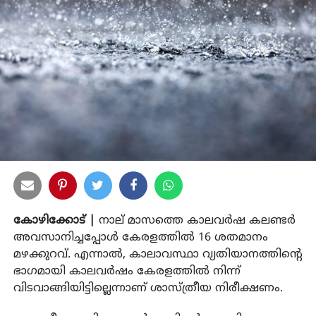
കോഴിക്കോട് |
നാല് മാസത്തെ കാലവര്‍ഷ കലണ്ടര്‍
അവസാനിച്ചപ്പോള്‍ കേരളത്തില്‍ 16 ശതമാനം
മഴക്കുറവ്. എന്നാല്‍, കാലാവസ്ഥാ വ്യതിയാനത്തിന്റെ
ഭാഗമായി കാലവര്‍ഷം കേരളത്തില്‍ നിന്ന്
വിടവാങ്ങിയിട്ടില്ലെന്നാണ് ശാസ്ത്രീയ നിരീക്ഷണം.