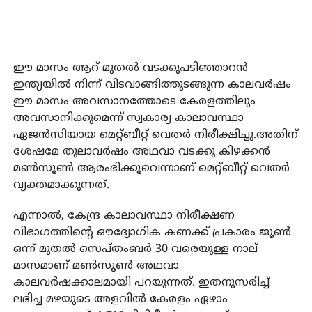
ഈ മാസം ആറ് മുതല്‍ വടക്കുപടിഞ്ഞാറന്‍
ഇന്ത്യയില്‍ നിന്ന് വിടവാങ്ങിത്തുടങ്ങുന്ന കാലവര്‍ഷം
ഈ മാസം അവസാനത്തോടെ കേരളത്തിലും
അവസാനിക്കുമെന്ന് സ്വകാര്യ കാലാവസ്ഥാ
ഏജന്‍സിയായ മെറ്റ്ബീറ്റ് വെതര്‍ നിരീക്ഷിച്ചു.അതിന്
ശേഷമേ തുലാവര്‍ഷം അഥവാ വടക്കു കിഴക്കന്‍
മണ്‍സൂണ്‍ ആരംഭിക്കൂവെന്നാണ് മെറ്റ്ബീറ്റ് വെതര്‍
വ്യക്തമാക്കുന്നത്.
എന്നാല്‍, കേന്ദ്ര കാലാവസ്ഥാ നിരീക്ഷണ
വിഭാഗത്തിന്റെ ഔദ്യോഗിക കണക്ക് പ്രകാരം ജൂണ്‍
ഒന്ന് മുതല്‍ സെപ്തംബര്‍ 30 വരെയുള്ള നാല്
മാസമാണ് മണ്‍സൂണ്‍ അഥവാ
കാലവര്‍ഷക്കാലമായി പറയുന്നത്. ഇതനുസരിച്ച്
ലഭിച്ച മഴയുടെ അളവില്‍ കേരളം ഏഴാം