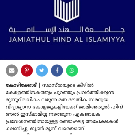
കോഴിക്കോട് |
സമസ്തയുടെ കീഴില്‍
കേരളത്തിനകത്തും പുറത്തും പ്രവര്‍ത്തിക്കുന്ന
മുന്നൂറിലധികം വരുന്ന മത-ഭൗതിക സമന്വയ
വിദ്യാഭ്യാസ കോളജുകളിലേക്ക് ജാമിഅതുല്‍ ഹിന്ദ്
അല്‍ ഇസ്‌ലാമിയ്യ നടത്തുന്ന ഏകജാലക
പ്രവേശനത്തിനായുള്ള രണ്ടാംഘട്ട അപേക്ഷകള്‍
ക്ഷണിച്ചു. ജൂണ്‍ മൂന്ന് വരെയാണ്