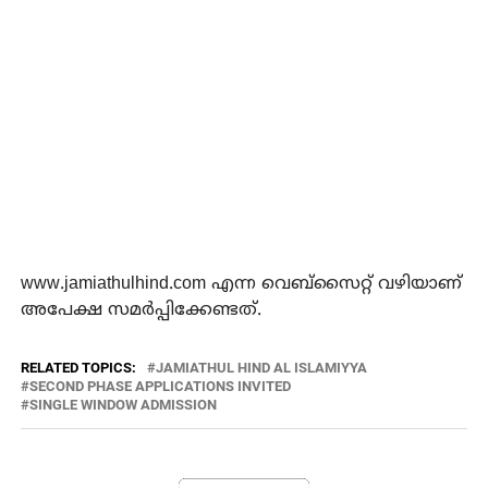
www.jamiathulhind.com എന്ന വെബ്സൈറ്റ് വഴിയാണ്
അപേക്ഷ സമര്‍പ്പിക്കേണ്ടത്.
RELATED TOPICS:
JAMIATHUL HIND AL ISLAMIYYA
SECOND PHASE APPLICATIONS INVITED
SINGLE WINDOW ADMISSION