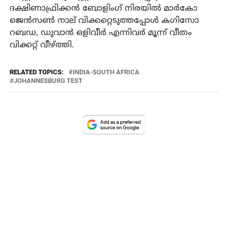
ദക്ഷിണാഫ്രിക്കന്‍ ബോളിംഗ് നിരയില്‍ മാര്‍കോ
ജെന്‍സണ്‍ നാല് വിക്കറ്റെടുത്തപ്പോള്‍ കഗിസോ
റബഡ, ഡുവാന്‍ ഒളിവീര്‍ എന്നിവര്‍ മൂന്ന് വീതം
വിക്കറ്റ് വീഴ്ത്തി.
RELATED TOPICS:
INDIA-SOUTH AFRICA
JOHANNESBURG TEST