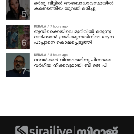
ഭര്‍തൃ വീട്ടില്‍ അബോധാവസ്ഥയില്‍
കണ്ടെത്തിയ യുവതി മരിച്ചു
KERALA
7 hours ago
തുമ്പിക്കൈയിലെ മുറിവില്‍ മരുന്നു
വയ്ക്കാന്‍ ശ്രമിക്കുന്നതിനിടെ ആന
പാപ്പാനെ കൊലപ്പെടുത്തി
KERALA
8 hours ago
സവര്‍ക്കര്‍ വിവാദത്തിനു പിന്നാലെ
വര്‍ഗീയ നീക്കവുമായി ബി ജെ പി