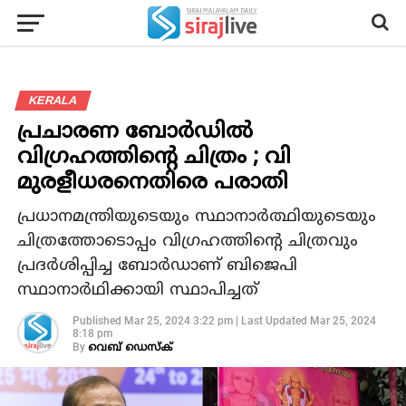
KERALA
പ്രചാരണ ബോര്‍ഡില്‍
വിഗ്രഹത്തിന്റെ ചിത്രം ; വി
മുരളീധരനെതിരെ പരാതി
പ്രധാനമന്ത്രിയുടെയും സ്ഥാനാര്‍ത്ഥിയുടെയും
ചിത്രത്തോടൊപ്പം വിഗ്രഹത്തിന്റെ ചിത്രവും
പ്രദര്‍ശിപ്പിച്ച ബോര്‍ഡാണ് ബിജെപി
സ്ഥാനാര്‍ഥിക്കായി സ്ഥാപിച്ചത്
Published
Mar 25, 2024 3:22 pm
|
Last Updated
Mar 25, 2024
8:18 pm
By
വെബ് ഡെസ്‌ക്