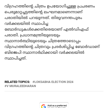
വിഗ്രഹത്തിന്റെ ചിത്രം ഉപയോഗിച്ചുള്ള പ്രചരണം
പെരുമാറ്റച്ചട്ടത്തിന്റെ ലംഘനമാണെന്നാണ്
പരാതിയില്‍ പറയുന്നത്. തിരുവനന്തപുരം
വര്‍ക്കലയില്‍ സ്ഥാപിച്ച
ബോര്‍ഡുകള്‍ക്കെതിരെയാണ് എല്‍ഡിഎഫ്
പരാതി. പ്രധാനമന്ത്രിയുടെയും
സ്ഥാനാര്‍ത്ഥിയുടെയും ചിത്രത്തോടൊപ്പം
വിഗ്രഹത്തിന്റെ ചിത്രവും പ്രദര്‍ശിപ്പിച്ച ബോര്‍ഡാണ്
ബിജെപി സ്ഥാനാര്‍ഥിക്കായി വര്‍ക്കലയില്‍
സ്ഥാപിച്ചത്.
RELATED TOPICS:
LOKSABHA ELECTION 2024
V MURALEEDHARAN