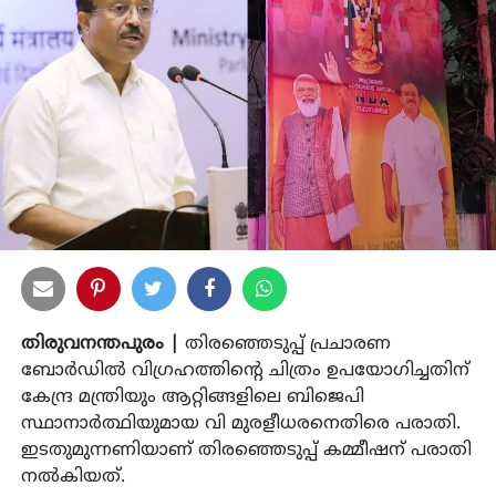
തിരുവനന്തപുരം |
തിരഞ്ഞെടുപ്പ് പ്രചാരണ
ബോര്‍ഡില്‍ വിഗ്രഹത്തിന്റെ ചിത്രം ഉപയോഗിച്ചതിന്
കേന്ദ്ര മന്ത്രിയും ആറ്റിങ്ങളിലെ ബിജെപി
സ്ഥാനാര്‍ത്ഥിയുമായ വി മുരളീധരനെതിരെ പരാതി.
ഇടതുമുന്നണിയാണ് തിരഞ്ഞെടുപ്പ് കമ്മീഷന് പരാതി
നല്‍കിയത്.