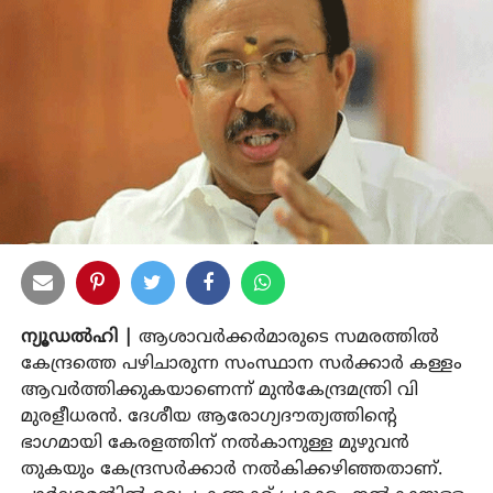
ന്യൂഡല്‍ഹി |
ആശാവര്‍ക്കര്‍മാരുടെ സമരത്തില്‍
കേന്ദ്രത്തെ പഴിചാരുന്ന സംസ്ഥാന സര്‍ക്കാര്‍ കള്ളം
ആവര്‍ത്തിക്കുകയാണെന്ന് മുന്‍കേന്ദ്രമന്ത്രി വി
മുരളീധരന്‍. ദേശീയ ആരോഗ്യദൗത്യത്തിന്റെ
ഭാഗമായി കേരളത്തിന് നല്‍കാനുള്ള മുഴുവന്‍
തുകയും കേന്ദ്രസര്‍ക്കാര്‍ നല്‍കിക്കഴിഞ്ഞതാണ്.