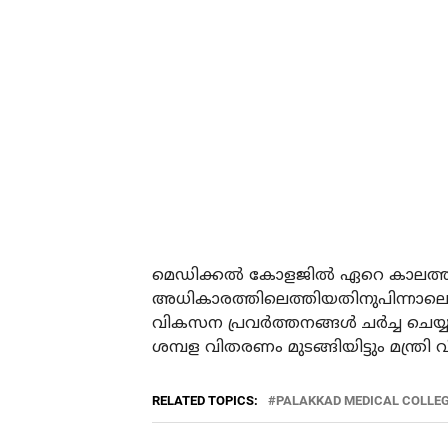
മെഡിക്കല്‍ കോളജില്‍ ഏറെ കാലത്തി
അധികാരത്തിലെത്തിയതിനുപിന്നാലെ 
വികസന പ്രവര്‍ത്തനങ്ങള്‍ ചര്‍ച്ച ചെയ
ശമ്പള വിതരണം മുടങ്ങിയിട്ടും മന്ത്രി
RELATED TOPICS:
PALAKKAD MEDICAL COLLE