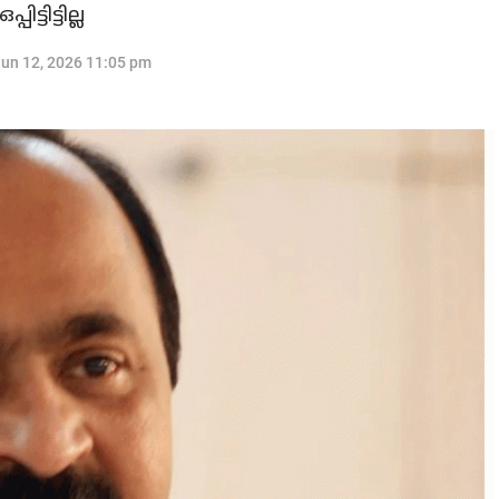
ടിട്ടില്ല
un 12, 2026 11:05 pm