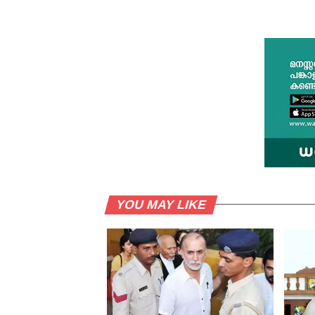
YOU MAY LIKE