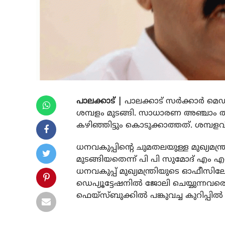
പാലക്കാട് |
പാലക്കാട് സര്‍ക്കാര്‍ മ
ശമ്പളം മുടങ്ങി. സാധാരണ അഞ്ചാം തീ
കഴിഞ്ഞിട്ടും കൊടുക്കാത്തത്. ശമ്പ
ധനവകുപ്പിന്റെ ചുമതലയുള്ള മുഖ്യമന്
മുടങ്ങിയതെന്ന് പി പി സുമോദ് എം 
ധനവകുപ്പ് മുഖ്യമന്ത്രിയുടെ ഓഫീസിലേക്ക
ഡെപ്യൂട്ടേഷനില്‍ ജോലി ചെയ്യുന്നവ
ഫെയ്സ്ബുക്കില്‍ പങ്കുവച്ച കുറിപ്പില്