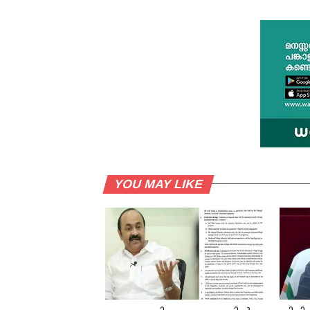
YOU MAY LIKE