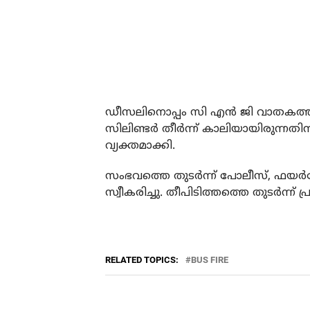
ഡീസലിനൊപ്പം സി എന്‍ ജി വാതകത്തിലു
സിലിണ്ടര്‍ തീര്‍ന്ന് കാലിയായിരുന്ന
വ്യക്തമാക്കി.
സംഭവത്തെ തുടര്‍ന്ന് പോലീസ്, ഫയര്
സ്വീകരിച്ചു. തീപിടിത്തത്തെ തുടര്‍ന്ന്
RELATED TOPICS:
BUS FIRE