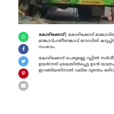
കോഴിക്കോട്|
കോഴിക്കോട്
മാങ്കാവി
മാങ്കാവ്പന്തീരാങ്കാവ് റോഡില്‍ കടുപ്
സംഭവം.
കോഴിക്കോട്‌ പെരുമണ്ണ റൂട്ടില്‍ സര്‍
ഉയര്‍ന്നത് ശ്രദ്ധയില്‍പ്പെട്ട ഉടന്‍ യ
ഇറങ്ങിയതിനാല്‍ വലിയ ദുരന്തം ഒഴിവാ