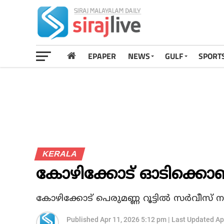
EPAPER
NEWS
GULF
SPORT
KERALA
കോഴിക്കോട് ഓടിക്കൊണ്ട
കോഴിക്കോട്‌ പെരുമണ്ണ റൂട്ടില്‍ സര്‍വീസ് 
Published
Apr 11, 2026 5:12 pm
|
Last Updated
Ap