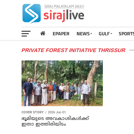
EPAPER
NEWS
GULF
SPORT
PRIVATE FOREST INITIATIVE THRISSUR
COVER STORY
2026 Jun 01
ഭൂമിയുടെ അവകാശികൾക്ക്
ഇതാ ഇത്തിരിയിടം