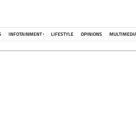
S
INFOTAINMENT
LIFESTYLE
OPINIONS
MULTIMEDI