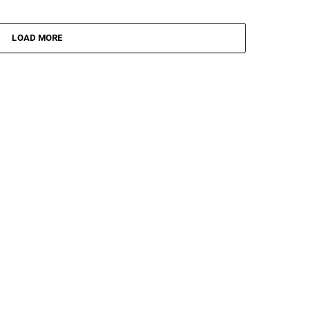
LOAD MORE