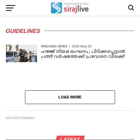
GUIDELINES
ONGOING NEWS
2026 May 05
ഹജ്ജ് നിയമ ലംഘനം; പിടിക്കപ്പെട്ടാല്‍
പത്ത് വര്‍ഷത്തേക്ക് പ്രവേശന വിലക്ക്
LOAD MORE
ADVERTISEMENT
LATEST