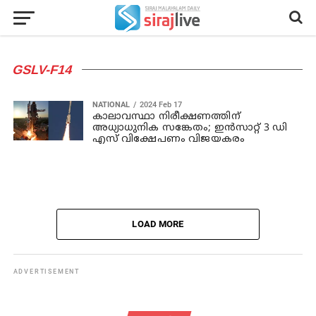
GSLV-F14
NATIONAL
2024 Feb 17
കാലാവസ്ഥാ നിരീക്ഷണത്തിന്
അധ്യാധുനിക സങ്കേതം; ഇൻസാറ്റ് 3 ഡി
എസ് വിക്ഷേപണം വിജയകരം
LOAD MORE
ADVERTISEMENT