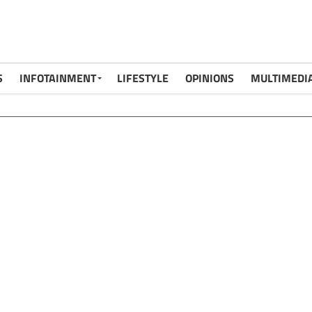
S
INFOTAINMENT
LIFESTYLE
OPINIONS
MULTIMEDI