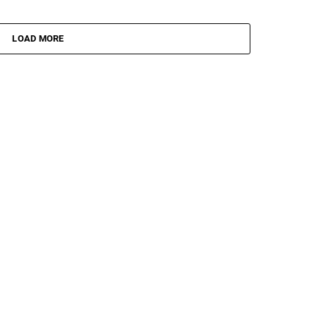
LOAD MORE