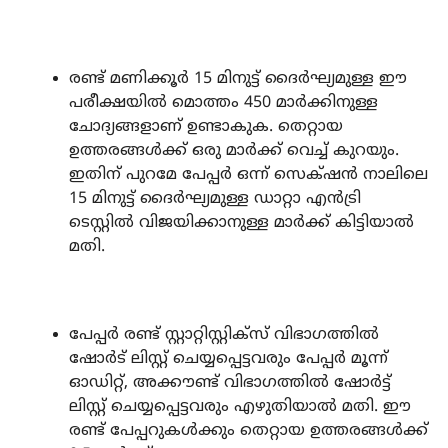
രണ്ട് മണിക്കൂർ 15 മിനുട്ട് ദൈർഘ്യമുള്ള ഈ
പരീക്ഷയിൽ മൊത്തം 450 മാർക്കിനുള്ള
ചോദ്യങ്ങളാണ് ഉണ്ടാകുക. തെറ്റായ
ഉത്തരങ്ങൾക്ക് ഒരു മാർക്ക് വെച്ച് കുറയും.
ഇതിന് പുറമേ പേപ്പർ ഒന്ന് സെക്‌ഷൻ നാലിലെ
15 മിനുട്ട് ദൈർഘ്യമുള്ള ഡാറ്റാ എൻട്രി
ടെസ്റ്റിൽ വിജയിക്കാനുള്ള മാർക്ക് കിട്ടിയാൽ
മതി.
പേപ്പർ രണ്ട് സ്റ്റാറ്റിസ്റ്റിക്‌സ് വിഭാഗത്തിൽ
ഷോർട് ലിസ്റ്റ് ചെയ്യപ്പെട്ടവരും പേപ്പർ മൂന്ന്
ഓഡിറ്റ്, അക്കൗണ്ട് വിഭാഗത്തിൽ ഷോർട്ട്
ലിസ്റ്റ് ചെയ്യപ്പെട്ടവരും എഴുതിയാൽ മതി. ഈ
രണ്ട് പേപ്പറുകൾക്കും തെറ്റായ ഉത്തരങ്ങൾക്ക്