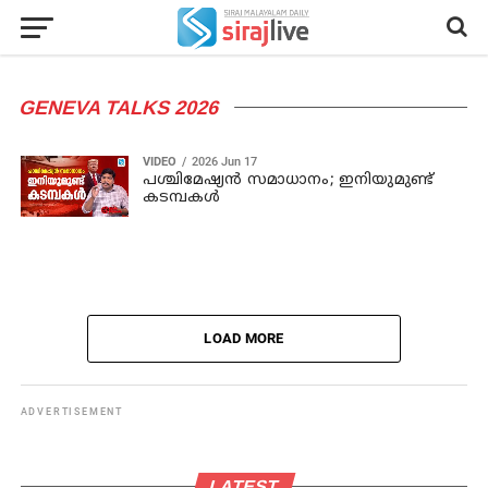
GENEVA TALKS 2026
VIDEO
2026 Jun 17
പശ്ചിമേഷ്യൻ സമാധാനം; ഇനിയുമുണ്ട്
കടമ്പകൾ
LOAD MORE
ADVERTISEMENT
LATEST