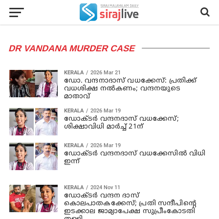
DR VANDANA MURDER CASE
KERALA
2026 Mar 21
ഡോ. വന്ദനാദാസ് വധക്കേസ്: പ്രതിക്ക്
വധശിക്ഷ നല്‍കണം; വന്ദനയുടെ
മാതാവ്
KERALA
2026 Mar 19
ഡോക്ടര്‍ വന്ദനദാസ് വധക്കേസ്;
ശിക്ഷാവിധി മാര്‍ച്ച് 21ന്
KERALA
2026 Mar 19
ഡോക്ടര്‍ വന്ദനദാസ് വധക്കേസില്‍ വിധി
ഇന്ന്
KERALA
2024 Nov 11
ഡോക്ടര്‍ വന്ദന ദാസ്
കൊലപാതകക്കേസ്; പ്രതി സന്ദീപിന്റെ
ഇടക്കാല ജാമ്യാപേക്ഷ സുപ്രീംകോടതി