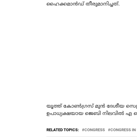
ഹൈക്കമാന്‍ഡ് തീരുമാനിച്ചത്.
യൂത്ത് കോണ്‍ഗ്രസ് മുന്‍ ദേശീയ സ
ഉപാധ്യക്ഷയായ ജെബി നിലവില്‍ എ
RELATED TOPICS:
CONGRESS
CONGRESS IN