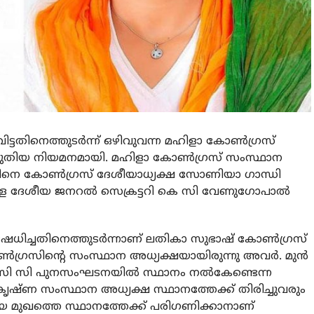
വിട്ടതിനെത്തുടര്‍ന്ന് ഒഴിവുവന്ന മഹിളാ കോണ്‍ഗ്രസ്
പുതിയ നിയമനമായി. മഹിളാ കോണ്‍ഗ്രസ് സംസ്ഥാന
ിനെ കോണ്‍ഗ്രസ് ദേശീയാധ്യക്ഷ സോണിയാ ഗാന്ധി
 ദേശീയ ജനറല്‍ സെക്രട്ടറി കെ സി വേണുഗോപാല്‍
ിഷേധിച്ചതിനെത്തുടര്‍ന്നാണ് ലതികാ സുഭാഷ് കോണ്‍ഗ്രസ്
 കോണ്‍ഗ്രസിന്റെ സംസ്ഥാന അധ്യക്ഷയായിരുന്നു അവര്‍. മുന്‍
പി സി സി പുനസംഘടനയില്‍ സ്ഥാനം നല്‍കേണ്ടെന്ന
കൃഷ്ണ സംസ്ഥാന അധ്യക്ഷ സ്ഥാനത്തേക്ക് തിരിച്ചുവരും
ുതിയ മുഖത്തെ സ്ഥാനത്തേക്ക് പരിഗണിക്കാനാണ്