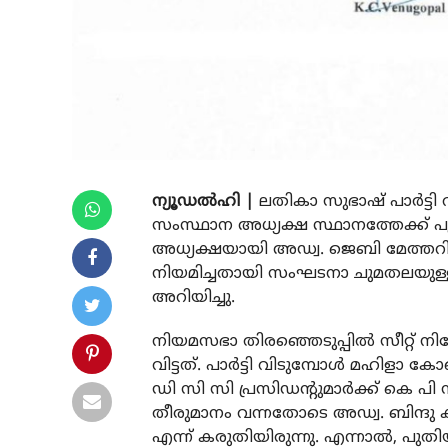
ന്യൂഡല്‍ഹി |
ലതികാ സുഭാഷ് പാര്‍ട്ടി 
സംസ്ഥാന അധ്യക്ഷ സ്ഥാനത്തേക്ക് 
അധ്യക്ഷയായി അഡ്വ. ജെബി മേത്തറ
നിയമിച്ചതായി സംഘടനാ ചുമതലയുള്ള
അറിയിച്ചു.
നിയമസഭാ തിരഞ്ഞെടുപ്പില്‍ സീറ്റ് ന
വിട്ടത്. പാര്‍ട്ടി വിടുമ്പോള്‍ മഹിളാ
ഡി സി സി പ്രസിഡന്റുമാര്‍ക്ക് കെ 
തീരുമാനം വന്നതോടെ അഡ്വ. ബിന്ദു 
എന്ന് കരുതിയിരുന്നു. എന്നാല്‍, പ