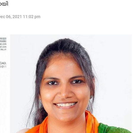
ായി
ec 06, 2021 11:02 pm