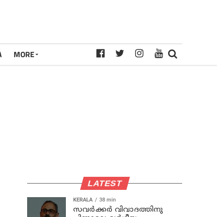
A
MORE
LATEST
KERALA
38 min
സവര്‍ക്കര്‍ വിവാദത്തിനു