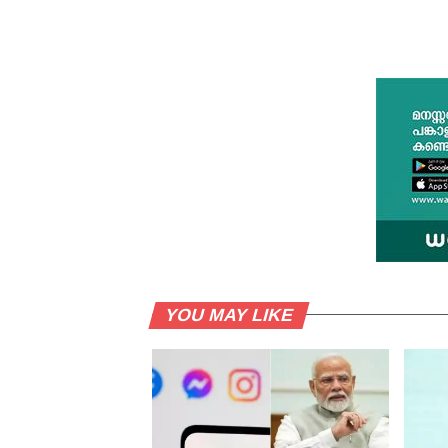
YOU MAY LIKE