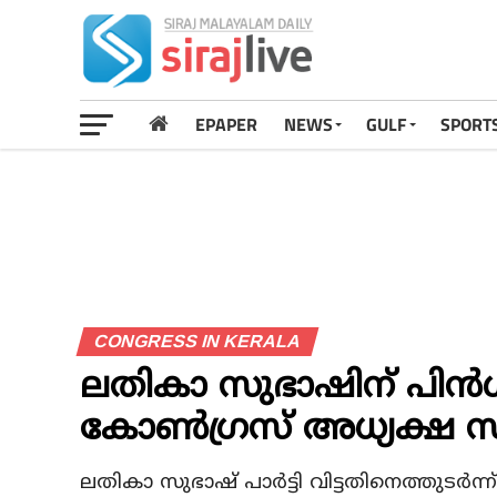
EPAPER
NEWS
GULF
SPORT
CONGRESS IN KERALA
ലതികാ സുഭാഷിന് പിന്‍
കോണ്‍ഗ്രസ് അധ്യക്ഷ സ്
ലതികാ സുഭാഷ് പാര്‍ട്ടി വിട്ടതിനെത്തുടര്