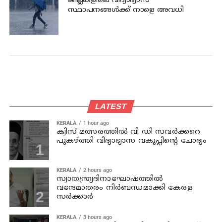
ജില്ലകളിലെ വിദ്യാഭ്യാസ
സ്ഥാപനങ്ങള്‍ക്ക് നാളെ അവധി
LATEST
KERALA
1 hour ago
ക്വിസ് മത്സരത്തില്‍ വി ഡി സവര്‍ക്കറെ
പുകഴ്ത്തി വിദ്യാഭ്യാസ വകുപ്പിന്റെ ചോദ്യം
KERALA
2 hours ago
സ്വാതന്ത്ര്യദിനാഘോഷത്തില്‍
വന്ദേമാതരം നിര്‍ബന്ധമാക്കി കേരള
സര്‍ക്കാര്‍
KERALA
3 hours ago