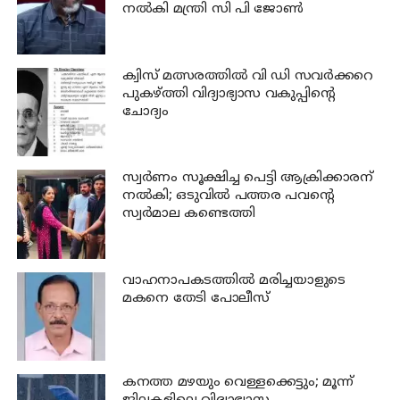
നല്‍കി മന്ത്രി സി പി ജോണ്‍
ക്വിസ് മത്സരത്തില്‍ വി ഡി സവര്‍ക്കറെ
പുകഴ്ത്തി വിദ്യാഭ്യാസ വകുപ്പിന്റെ
ചോദ്യം
സ്വര്‍ണം സൂക്ഷിച്ച പെട്ടി ആക്രിക്കാരന്
നല്‍കി; ഒടുവില്‍ പത്തര പവന്റെ
സ്വര്‍മാല കണ്ടെത്തി
വാഹനാപകടത്തില്‍ മരിച്ചയാളുടെ
മകനെ തേടി പോലീസ്
കനത്ത മഴയും വെള്ളക്കെട്ടും; മൂന്ന്‌